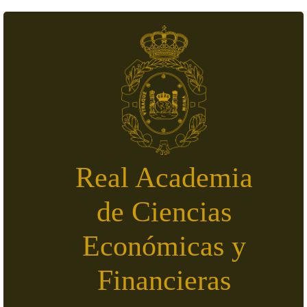
Skip to main content
Real Academia
de Ciencias
Económicas y
Financieras