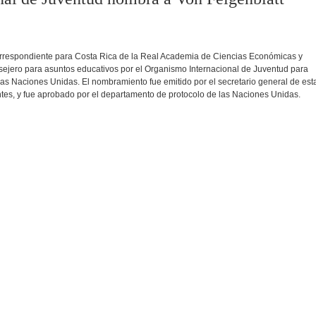
rrespondiente para Costa Rica de la Real Academia de Ciencias Económicas y
ejero para asuntos educativos por el Organismo Internacional de Juventud para
as Naciones Unidas. El nombramiento fue emitido por el secretario general de est
ntes, y fue aprobado por el departamento de protocolo de las Naciones Unidas.