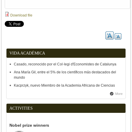
Download file
VIDA ACADÉMICA
Casado, reconocido por el Col·legi d'Economistes de Catalunya
Ana María Gil, entre el 5% de los científicos más destacados del
mundo
Kacprzyk, nuevo Miembro de la Academia Africana de Ciencias
More
ACTIVITIES
Nobel prize winners