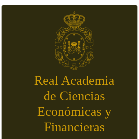
Skip to main content
Real Academia
de Ciencias
Económicas y
Financieras