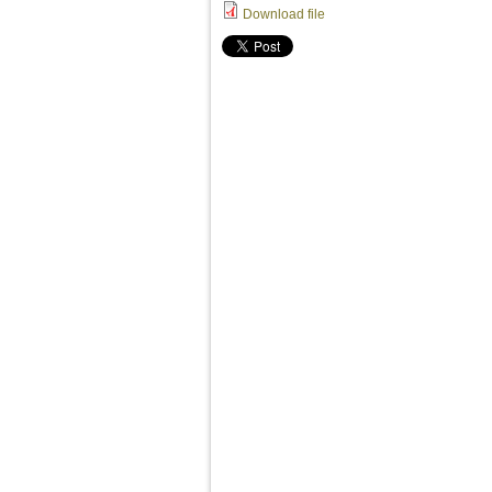
Download file