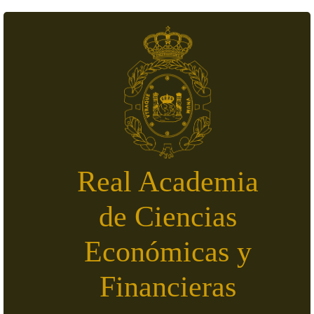
Skip to main content
Real Academia
de Ciencias
Económicas y
Financieras