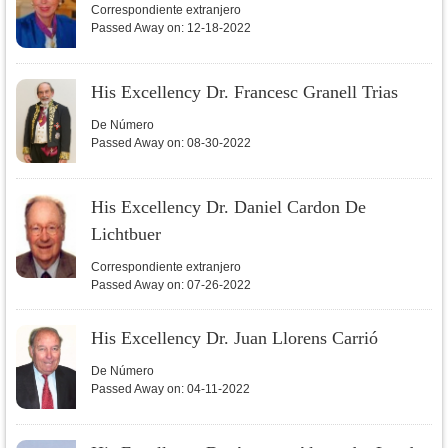
Correspondiente extranjero
Passed Away on:
12-18-2022
His Excellency Dr. Francesc Granell Trias
De Número
Passed Away on:
08-30-2022
His Excellency Dr. Daniel Cardon De
Lichtbuer
Correspondiente extranjero
Passed Away on:
07-26-2022
His Excellency Dr. Juan Llorens Carrió
De Número
Passed Away on:
04-11-2022