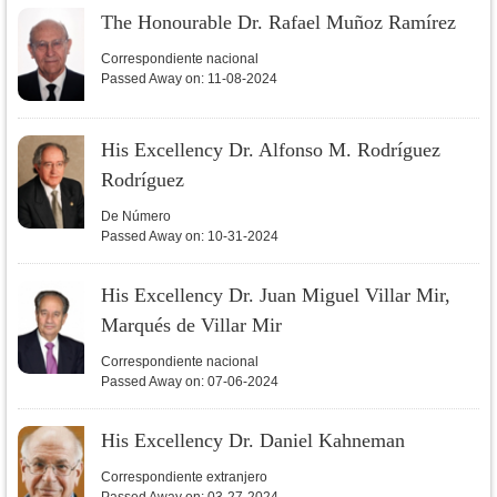
The Honourable Dr. Rafael Muñoz Ramírez
Correspondiente nacional
Passed Away on:
11-08-2024
His Excellency Dr. Alfonso M. Rodríguez
Rodríguez
De Número
Passed Away on:
10-31-2024
His Excellency Dr. Juan Miguel Villar Mir,
Marqués de Villar Mir
Correspondiente nacional
Passed Away on:
07-06-2024
His Excellency Dr. Daniel Kahneman
Correspondiente extranjero