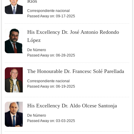
Ríos
Correspondiente nacional
Passed Away on:
09-17-2025
His Excellency Dr. José Antonio Redondo
López
De Número
Passed Away on:
06-28-2025
The Honourable Dr. Francesc Solé Parellada
Correspondiente nacional
Passed Away on:
06-19-2025
His Excellency Dr. Aldo Olcese Santonja
De Número
Passed Away on:
03-03-2025