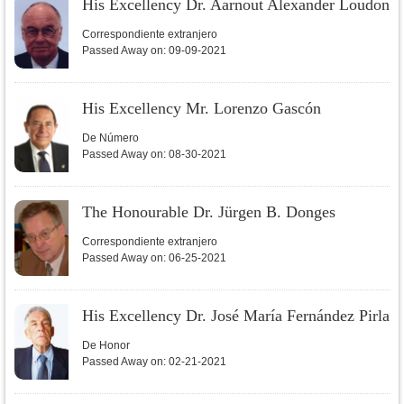
His Excellency Dr. Aarnout Alexander Loudon
Correspondiente extranjero
Passed Away on:
09-09-2021
His Excellency Mr. Lorenzo Gascón
De Número
Passed Away on:
08-30-2021
The Honourable Dr. Jürgen B. Donges
Correspondiente extranjero
Passed Away on:
06-25-2021
His Excellency Dr. José María Fernández Pirla
De Honor
Passed Away on:
02-21-2021