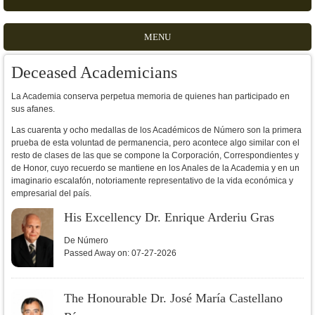
MENU
Deceased Academicians
La Academia conserva perpetua memoria de quienes han participado en
sus afanes.
Las cuarenta y ocho medallas de los Académicos de Número son la primera
prueba de esta voluntad de permanencia, pero acontece algo similar con el
resto de clases de las que se compone la Corporación, Correspondientes y
de Honor, cuyo recuerdo se mantiene en los Anales de la Academia y en un
imaginario escalafón, notoriamente representativo de la vida económica y
empresarial del país.
His Excellency Dr. Enrique Arderiu Gras
De Número
Passed Away on:
07-27-2026
The Honourable Dr. José María Castellano