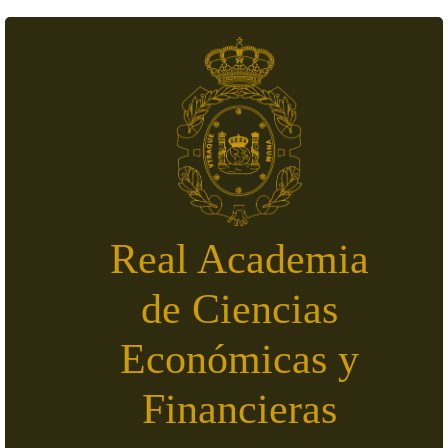
Skip to main content
Real Academia
de Ciencias
Económicas y
Financieras