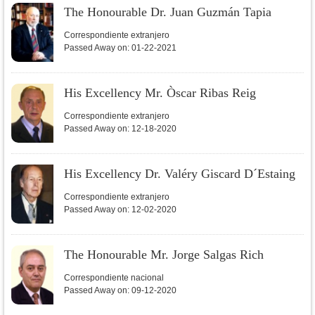
The Honourable Dr. Juan Guzmán Tapia
Correspondiente extranjero
Passed Away on:
01-22-2021
His Excellency Mr. Òscar Ribas Reig
Correspondiente extranjero
Passed Away on:
12-18-2020
His Excellency Dr. Valéry Giscard D´Estaing
Correspondiente extranjero
Passed Away on:
12-02-2020
The Honourable Mr. Jorge Salgas Rich
Correspondiente nacional
Passed Away on:
09-12-2020