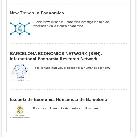
New Trends in Economics
El ciclo New Trends in Economics investiga las nuevas
tendencias en la ciencia económica
BARCELONA ECONOMICS NETWORK (BEN).
International Economic Research Network
Face-to-face and virtual space for a humanist economy
Escuela de Economía Humanista de Barcelona
Escuela de Economía Humanista de Barcelona