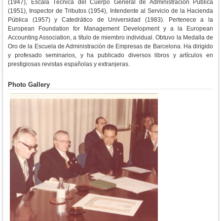
(1947), Escala Técnica del Cuerpo General de Administración Pública
(1951), Inspector de Tributos (1954), Intendente al Servicio de la Hacienda
Pública (1957) y Catedrático de Universidad (1983). Pertenece a la
European Foundation for Management Development y a la European
Accounting Association, a título de miembro individual. Obtuvo la Medalla de
Oro de la Escuela de Administración de Empresas de Barcelona. Ha dirigido
y profesado seminarios, y ha publicado diversos libros y artículos en
prestigiosas revistas españolas y extranjeras.
Photo Gallery