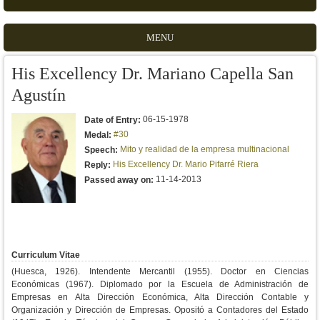
MENU
His Excellency Dr. Mariano Capella San
Agustín
06-15-1978
Date of Entry:
#30
Medal:
Mito y realidad de la empresa multinacional
Speech:
His Excellency Dr. Mario Pifarré Riera
Reply:
11-14-2013
Passed away on:
Curriculum Vitae
(Huesca, 1926). Intendente Mercantil (1955). Doctor en Ciencias
Económicas (1967). Diplomado por la Escuela de Administración de
Empresas en Alta Dirección Económica, Alta Dirección Contable y
Organización y Dirección de Empresas. Opositó a Contadores del Estado