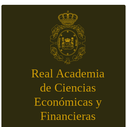
Skip to main content
Real Academia
de Ciencias
Económicas y
Financieras