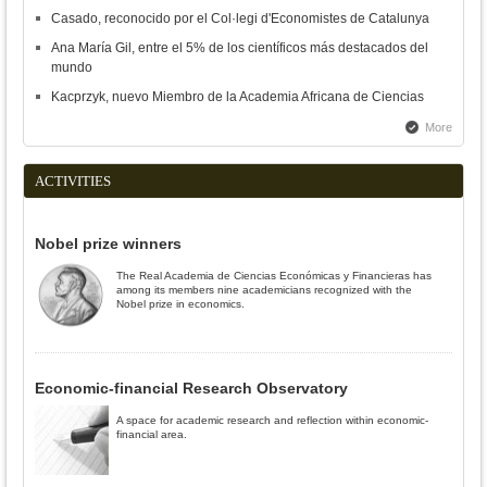
Casado, reconocido por el Col·legi d'Economistes de Catalunya
Ana María Gil, entre el 5% de los científicos más destacados del
mundo
Kacprzyk, nuevo Miembro de la Academia Africana de Ciencias
More
ACTIVITIES
Nobel prize winners
The Real Academia de Ciencias Económicas y Financieras has
among its members nine academicians recognized with the
Nobel prize in economics.
Economic-financial Research Observatory
A space for academic research and reflection within economic-
financial area.