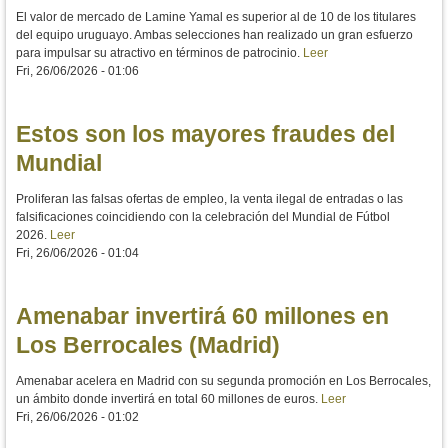
El valor de mercado de Lamine Yamal es superior al de 10 de los titulares
del equipo uruguayo. Ambas selecciones han realizado un gran esfuerzo
para impulsar su atractivo en términos de patrocinio.
Leer
Fri, 26/06/2026 - 01:06
Estos son los mayores fraudes del
Mundial
Proliferan las falsas ofertas de empleo, la venta ilegal de entradas o las
falsificaciones coincidiendo con la celebración del Mundial de Fútbol
2026.
Leer
Fri, 26/06/2026 - 01:04
Amenabar invertirá 60 millones en
Los Berrocales (Madrid)
Amenabar acelera en Madrid con su segunda promoción en Los Berrocales,
un ámbito donde invertirá en total 60 millones de euros.
Leer
Fri, 26/06/2026 - 01:02