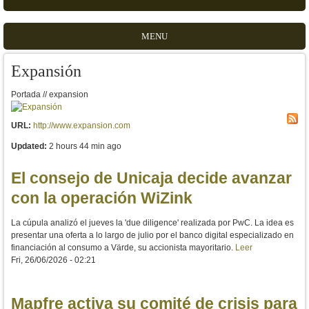
MENU
Expansión
Portada // expansion
URL:
http://www.expansion.com
Updated:
2 hours 44 min ago
El consejo de Unicaja decide avanzar
con la operación WiZink
La cúpula analizó el jueves la 'due diligence' realizada por PwC. La idea es
presentar una oferta a lo largo de julio por el banco digital especializado en
financiación al consumo a Värde, su accionista mayoritario.
Leer
Fri, 26/06/2026 - 02:21
Mapfre activa su comité de crisis para