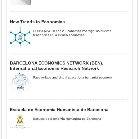
New Trends in Economics
El ciclo New Trends in Economics investiga las nuevas
tendencias en la ciencia económica
BARCELONA ECONOMICS NETWORK (BEN).
International Economic Research Network
Face-to-face and virtual space for a humanist economy
Escuela de Economía Humanista de Barcelona
Escuela de Economía Humanista de Barcelona