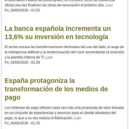
oficial una vez finalicen las obras de renovación el próximo año.
Leer
Fri, 26/06/2026 - 01:55
La banca española incrementa un
13,6% su inversión en tecnología
El sector encara las transformaciones derivadas del uso del dato, el auge de
la inteligencia artificial y la modernización del 'core' aumentando la inversión
y la plantilla interna de TI.
Leer
Fri, 26/06/2026 - 01:39
España protagoniza la
transformación de los medios de
pago
Los sistemas de pago ofrecen cada vez más una propuesta de valor basada
en un conjunto de experiencias y servicios para el cliente alrededor del
pago, lo que a su vez mejora la fidelización.
Leer
Fri, 26/06/2026 - 01:35