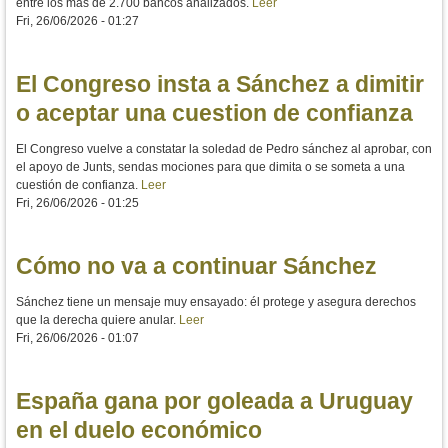
entre los más de 2.700 bancos analizados.
Leer
Fri, 26/06/2026 - 01:27
El Congreso insta a Sánchez a dimitir
o aceptar una cuestion de confianza
El Congreso vuelve a constatar la soledad de Pedro sánchez al aprobar, con
el apoyo de Junts, sendas mociones para que dimita o se someta a una
cuestión de confianza.
Leer
Fri, 26/06/2026 - 01:25
Cómo no va a continuar Sánchez
Sánchez tiene un mensaje muy ensayado: él protege y asegura derechos
que la derecha quiere anular.
Leer
Fri, 26/06/2026 - 01:07
España gana por goleada a Uruguay
en el duelo económico