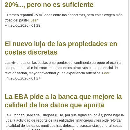
20%..., pero no es suficiente
El torneo repartirá 75 millones entre los deportistas, pero estos exigen más
trozo del pastel.
Leer
Fri, 26/06/2026 - 01:28
El nuevo lujo de las propiedades en
costas discretas
Las viviendas en las costas emergentes del continente europeo ofrecen al
comprador local e internacional elementos atractivos como potencial de
revalorización, mayor privacidad y una experiencia auténtica.
Leer
Fri, 26/06/2026 - 01:27
La EBA pide a la banca que mejore la
calidad de los datos que aporta
La Autoridad Bancaria Europea (EBA, por sus siglas en inglés) pone bajo la
lupa la actividad de reporte de las entidades financieras y les pide reforzar
la calidad de los datos remitidos tras detectar discrepancias generalizadas