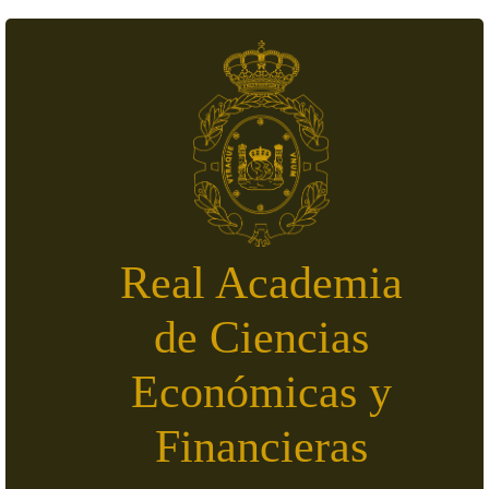
Skip to main content
Real Academia
de Ciencias
Económicas y
Financieras