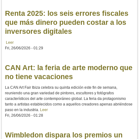
Renta 2025: los seis errores fiscales
que más dinero pueden costar a los
inversores digitales
Leer
Fri, 26/06/2026 - 01:29
CAN Art: la feria de arte moderno que
no tiene vacaciones
La CAN Art Fair Ibiza celebra su quinta edición este fin de semana,
reuniendo una gran variedad de pintores, escultores y fotógrafos
característicos del arte contemporáneo global. La feria da protagonismo
tanto a artistas establecidos como a aquellos creadores apenas abriéndose
paso en la industria.
Leer
Fri, 26/06/2026 - 01:28
Wimbledon dispara los premios un