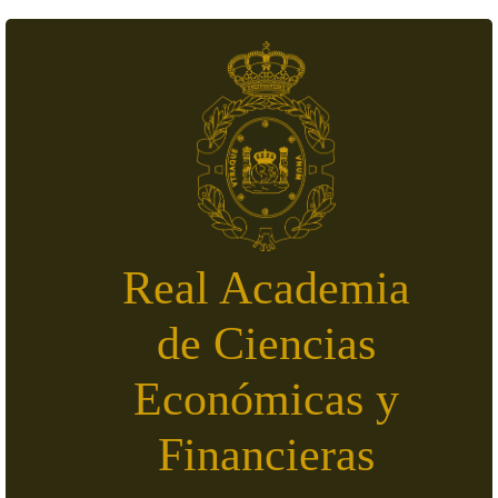
Skip to main content
Real Academia
de Ciencias
Económicas y
Financieras