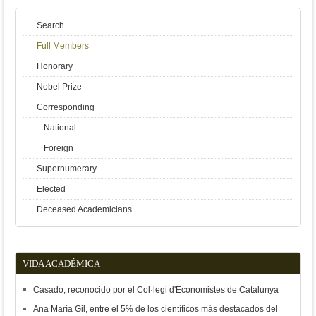
Search
Full Members
Honorary
Nobel Prize
Corresponding
National
Foreign
Supernumerary
Elected
Deceased Academicians
VIDA ACADÉMICA
Casado, reconocido por el Col·legi d'Economistes de Catalunya
Ana María Gil, entre el 5% de los científicos más destacados del