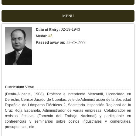
MENU
02-19-1943
Date of Entry:
#8
Medal:
12-25-1999
Passed away on:
Curriculum Vitae
(Denia-Alicante, 1908). Profesor e Intendente Mercantil, Licenciado en
Derecho, Censor Jurado de Cuentas. Jefe de Administración de la Sociedad
Española de Lámparas Eléctricas 2, Secretario Inspección Regional de la
Cruz Roja Española, Administrador de varias empresas. Colaborador en
revistas técnicas (Fomento del Trabajo Nacional) y participante en
conferencias y seminarios sobre costos industriales y comerciales,
presupuestos, etc.