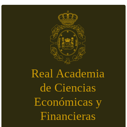
Skip to main content
Real Academia
de Ciencias
Económicas y
Financieras