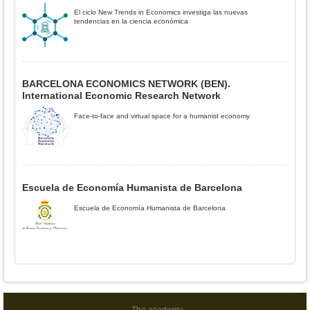
El ciclo New Trends in Economics investiga las nuevas
tendencias en la ciencia económica
BARCELONA ECONOMICS NETWORK (BEN).
International Economic Research Network
Face-to-face and virtual space for a humanist economy
Escuela de Economía Humanista de Barcelona
Escuela de Economía Humanista de Barcelona