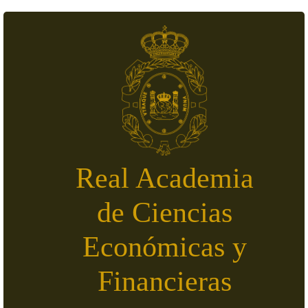
Skip to main content
Real Academia
de Ciencias
Económicas y
Financieras