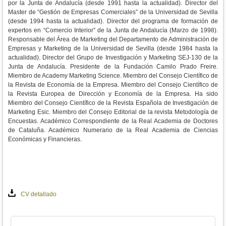
por la Junta de Andalucía (desde 1991 hasta la actualidad). Director del
Master de “Gestión de Empresas Comerciales” de la Universidad de Sevilla
(desde 1994 hasta la actualidad). Director del programa de formación de
expertos en “Comercio Interior” de la Junta de Andalucía (Marzo de 1998).
Responsable del Área de Marketing del Departamento de Administración de
Empresas y Marketing de la Universidad de Sevilla (desde 1984 hasta la
actualidad). Director del Grupo de Investigación y Marketing SEJ-130 de la
Junta de Andalucía. Presidente de la Fundación Camilo Prado Freire.
Miembro de Academy Marketing Science. Miembro del Consejo Científico de
la Revista de Economía de la Empresa. Miembro del Consejo Científico de
la Revista Europea de Dirección y Economía de la Empresa. Ha sido
Miembro del Consejo Científico de la Revista Española de Investigación de
Marketing Esic. Miembro del Consejo Editorial de la revista Metodología de
Encuestas. Académico Correspondiente de la Real Academia de Doctores
de Cataluña. Académico Numerario de la Real Academia de Ciencias
Económicas y Financieras.
CV detallado