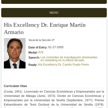
MENU
His Excellency Dr. Enrique Martín
Armario
Vocal de la Sección 2ª
01-27-2005
Date of Entry:
#29
Medal:
Las corrientes de investigación dominantes
Speech:
en marketing en la última década
His Excellency Dr. Camilo Prado Freire
Reply:
Curriculum Vitae
(Ceuta, 1951).
Licenciado en Ciencias Económicas y Empresariales por la
Universidad de Málaga (Junio, 1973). Doctor en Ciencias Económicas y
Empresariales por la Universidad de Sevilla (Septiembre, 1977). Premio
Extraordinario de Tesis Doctoral de la Universidad de Sevilla (1978).