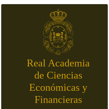
Skip to main content
Real Academia
de Ciencias
Económicas y
Financieras