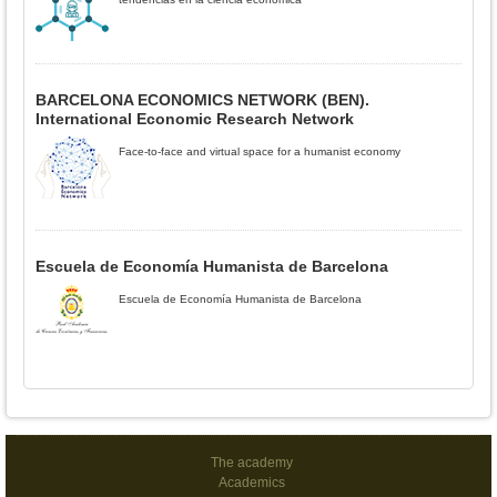
BARCELONA ECONOMICS NETWORK (BEN).
International Economic Research Network
Face-to-face and virtual space for a humanist economy
Escuela de Economía Humanista de Barcelona
Escuela de Economía Humanista de Barcelona
The academy
Academics