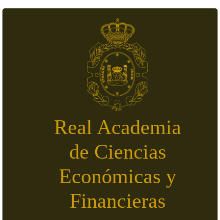
Skip to main content
Real Academia
de Ciencias
Económicas y
Financieras