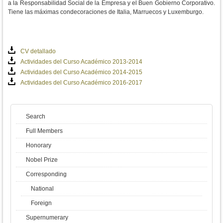
a la Responsabilidad Social de la Empresa y el Buen Gobierno Corporativo.
Tiene las máximas condecoraciones de Italia, Marruecos y Luxemburgo.
CV detallado
Actividades del Curso Académico 2013-2014
Actividades del Curso Académico 2014-2015
Actividades del Curso Académico 2016-2017
Search
Full Members
Honorary
Nobel Prize
Corresponding
National
Foreign
Supernumerary