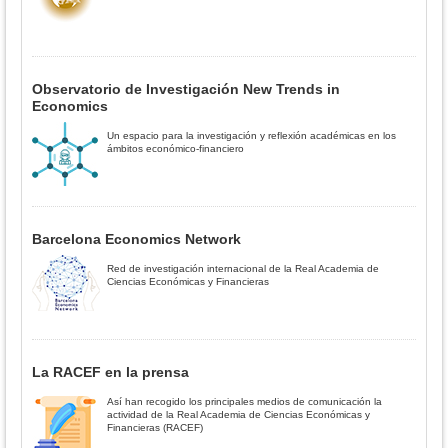
Observatorio de Investigación New Trends in
Economics
Un espacio para la investigación y reflexión académicas en los
ámbitos económico-financiero
Barcelona Economics Network
Red de investigación internacional de la Real Academia de
Ciencias Económicas y Financieras
La RACEF en la prensa
Así han recogido los principales medios de comunicación la
actividad de la Real Academia de Ciencias Económicas y
Financieras (RACEF)