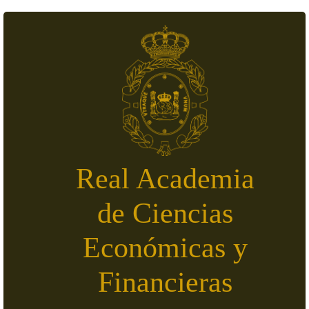
Pasar al contenido principal
Real Academia
de Ciencias
Económicas y
Financieras