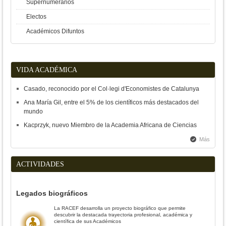
Supernumerarios
Electos
Académicos Difuntos
VIDA ACADÉMICA
Casado, reconocido por el Col·legi d'Economistes de Catalunya
Ana María Gil, entre el 5% de los científicos más destacados del
mundo
Kacprzyk, nuevo Miembro de la Academia Africana de Ciencias
Más
ACTIVIDADES
Legados biográficos
La RACEF desarrolla un proyecto biográfico que permite
descubrir la destacada trayectoria profesional, académica y
científica de sus Académicos