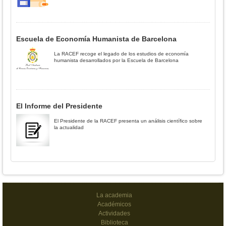
Escuela de Economía Humanista de Barcelona
La RACEF recoge el legado de los estudios de economía
humanista desarrollados por la Escuela de Barcelona
El Informe del Presidente
El Presidente de la RACEF presenta un análisis científico sobre
la actualidad
La academia
Académicos
Actividades
Biblioteca