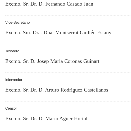
Excmo. Sr. Dr. D. Fernando Casado Juan
Vice-Secretario
Excma. Sra. Dra. Dña. Montserrat Guillén Estany
Tesorero
Excmo. Sr. D. Josep Maria Coronas Guinart
Interventor
Excmo. Sr. Dr. D. Arturo Rodríguez Castellanos
Censor
Excmo. Sr. Dr. D. Mario Aguer Hortal