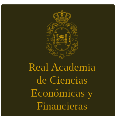
Pasar al contenido principal
Real Academia
de Ciencias
Económicas y
Financieras