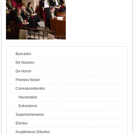
Buscador
De Número
De Honor
Premios Nobel
Correspondientes
Nacionales
Extranjeros
Supernumerarios
Electos
Académicos Difuntos