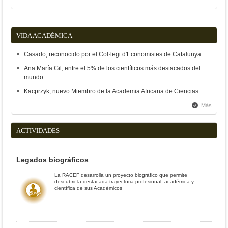
VIDA ACADÉMICA
Casado, reconocido por el Col·legi d'Economistes de Catalunya
Ana María Gil, entre el 5% de los científicos más destacados del
mundo
Kacprzyk, nuevo Miembro de la Academia Africana de Ciencias
Más
ACTIVIDADES
Legados biográficos
La RACEF desarrolla un proyecto biográfico que permite
descubrir la destacada trayectoria profesional, académica y
científica de sus Académicos