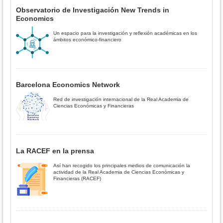
Observatorio de Investigación New Trends in
Economics
Un espacio para la investigación y reflexión académicas en los
ámbitos económico-financiero
Barcelona Economics Network
Red de investigación internacional de la Real Academia de
Ciencias Económicas y Financieras
La RACEF en la prensa
Así han recogido los principales medios de comunicación la
actividad de la Real Academia de Ciencias Económicas y
Financieras (RACEF)