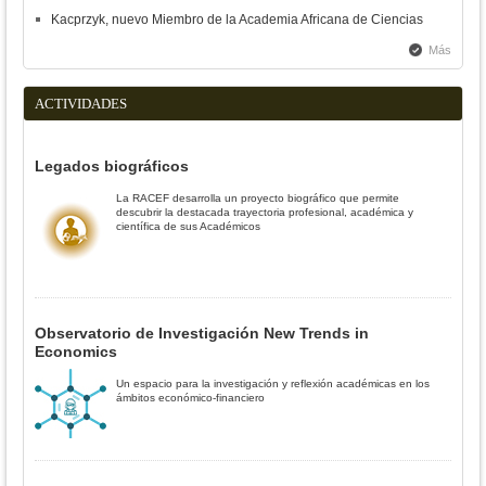
Kacprzyk, nuevo Miembro de la Academia Africana de Ciencias
Más
ACTIVIDADES
Legados biográficos
La RACEF desarrolla un proyecto biográfico que permite
descubrir la destacada trayectoria profesional, académica y
científica de sus Académicos
Observatorio de Investigación New Trends in
Economics
Un espacio para la investigación y reflexión académicas en los
ámbitos económico-financiero