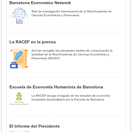
Barcelona Economics Network
Red de investigación internacional de la Real Academia de
Ciencias Económicas y Financieras
La RACEF en la prensa
Así han recogido los principales medios de comunicación la
actividad de la Real Academia de Ciencias Económicas y
Financieras (RACEF)
Escuela de Economía Humanista de Barcelona
La RACEF recoge el legado de los estudios de economía
humanista desarrollados por la Escuela de Barcelona
El Informe del Presidente