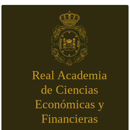
Pasar al contenido principal
Real Academia
de Ciencias
Económicas y
Financieras