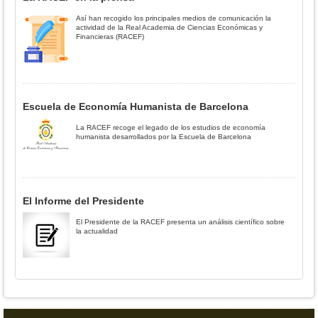
Así han recogido los principales medios de comunicación la
actividad de la Real Academia de Ciencias Económicas y
Financieras (RACEF)
Escuela de Economía Humanista de Barcelona
La RACEF recoge el legado de los estudios de economía
humanista desarrollados por la Escuela de Barcelona
El Informe del Presidente
El Presidente de la RACEF presenta un análisis científico sobre
la actualidad