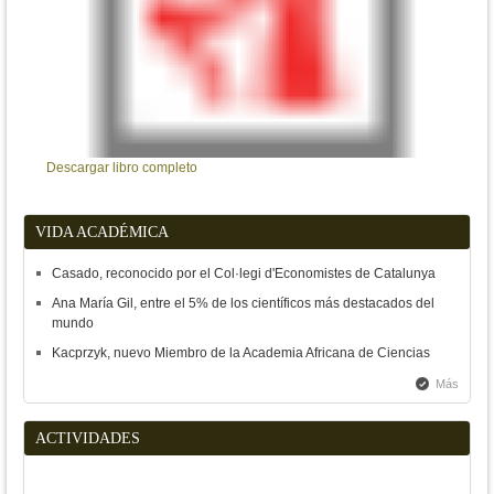
Descargar libro completo
Desca
VIDA ACADÉMICA
Casado, reconocido por el Col·legi d'Economistes de Catalunya
Ana María Gil, entre el 5% de los científicos más destacados del
mundo
Kacprzyk, nuevo Miembro de la Academia Africana de Ciencias
Más
ACTIVIDADES