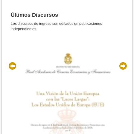
Últimos Discursos
Los discursos de ingreso son editados en publicaciones
independientes.