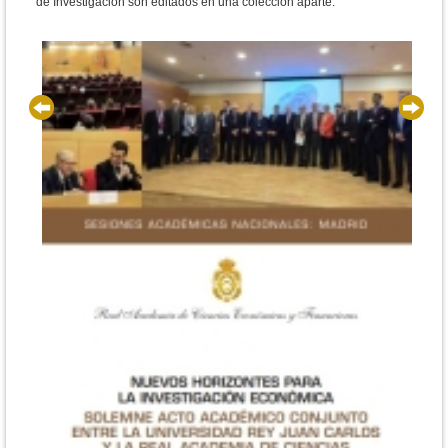
de Investigación son editados en una colección aparte.