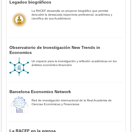
Legados biográficos
La RACEF desarrolla un proyecto biográfico que permite
descubrir la destacada trayectoria profesional, académica y
científica de sus Académicos
Observatorio de Investigación New Trends in
Economics
Un espacio para la investigación y reflexión académicas en los
ámbitos económico-financiero
Barcelona Economics Network
Red de investigación internacional de la Real Academia de
Ciencias Económicas y Financieras
La RACEF en la prensa