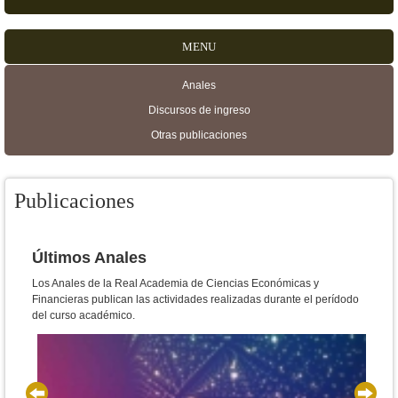
MENU
Anales
Menú secundario
Discursos de ingreso
Otras publicaciones
Publicaciones
Últimos Anales
Los Anales de la Real Academia de Ciencias Económicas y
Financieras publican las actividades realizadas durante el perídodo
del curso académico.