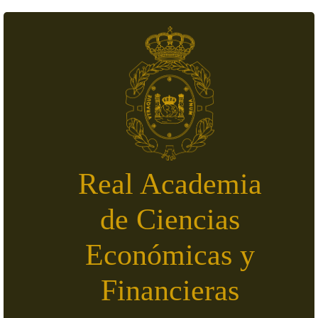
Pasar al contenido principal
Real Academia
de Ciencias
Económicas y
Financieras