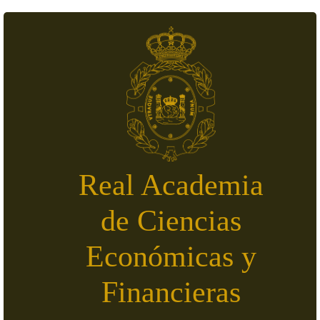
Pasar al contenido principal
Real Academia
de Ciencias
Económicas y
Financieras