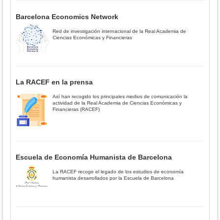
Barcelona Economics Network
Red de investigación internacional de la Real Academia de
Ciencias Económicas y Financieras
La RACEF en la prensa
Así han recogido los principales medios de comunicación la
actividad de la Real Academia de Ciencias Económicas y
Financieras (RACEF)
Escuela de Economía Humanista de Barcelona
La RACEF recoge el legado de los estudios de economía
humanista desarrollados por la Escuela de Barcelona