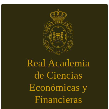
Pasar al contenido principal
Real Academia
de Ciencias
Económicas y
Financieras