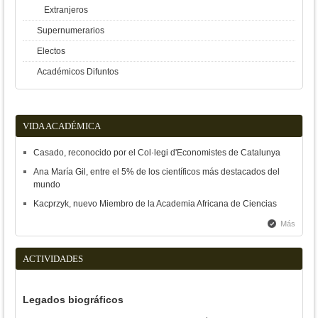
Extranjeros
Supernumerarios
Electos
Académicos Difuntos
VIDA ACADÉMICA
Casado, reconocido por el Col·legi d'Economistes de Catalunya
Ana María Gil, entre el 5% de los científicos más destacados del
mundo
Kacprzyk, nuevo Miembro de la Academia Africana de Ciencias
Más
ACTIVIDADES
Legados biográficos