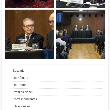
Buscador
De Número
De Honor
Premios Nobel
Correspondientes
Nacionales