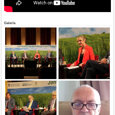
Galería