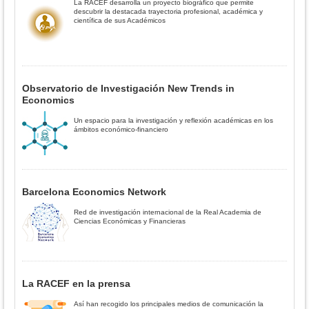
La RACEF desarrolla un proyecto biográfico que permite
descubrir la destacada trayectoria profesional, académica y
científica de sus Académicos
Observatorio de Investigación New Trends in
Economics
Un espacio para la investigación y reflexión académicas en los
ámbitos económico-financiero
Barcelona Economics Network
Red de investigación internacional de la Real Academia de
Ciencias Económicas y Financieras
La RACEF en la prensa
Así han recogido los principales medios de comunicación la