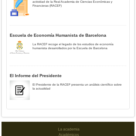
actividad de la Real Academia de Ciencias Económicas y
Financieras (RACEF)
Escuela de Economía Humanista de Barcelona
La RACEF recoge el legado de los estudios de economía
humanista desarrollados por la Escuela de Barcelona
El Informe del Presidente
El Presidente de la RACEF presenta un análisis científico sobre
la actualidad
La academia
Académicos