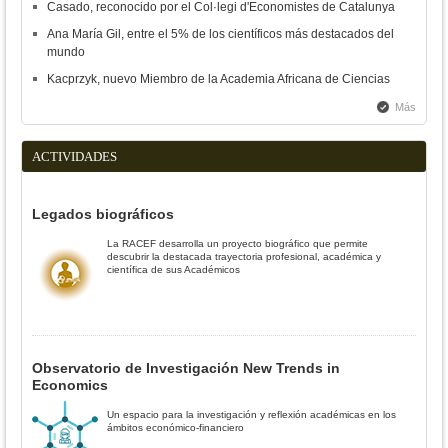
Casado, reconocido por el Col·legi d'Economistes de Catalunya
Ana María Gil, entre el 5% de los científicos más destacados del
mundo
Kacprzyk, nuevo Miembro de la Academia Africana de Ciencias
Más
ACTIVIDADES
Legados biográficos
La RACEF desarrolla un proyecto biográfico que permite
descubrir la destacada trayectoria profesional, académica y
científica de sus Académicos
Observatorio de Investigación New Trends in
Economics
Un espacio para la investigación y reflexión académicas en los
ámbitos económico-financiero