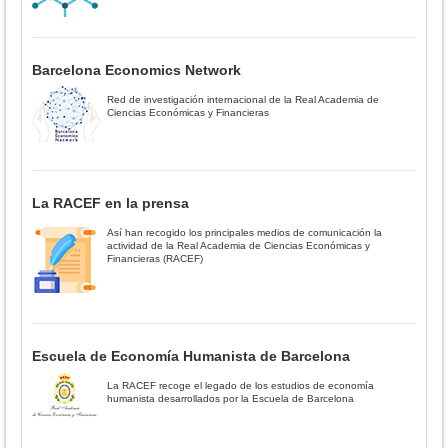
Barcelona Economics Network
Red de investigación internacional de la Real Academia de
Ciencias Económicas y Financieras
La RACEF en la prensa
Así han recogido los principales medios de comunicación la
actividad de la Real Academia de Ciencias Económicas y
Financieras (RACEF)
Escuela de Economía Humanista de Barcelona
La RACEF recoge el legado de los estudios de economía
humanista desarrollados por la Escuela de Barcelona