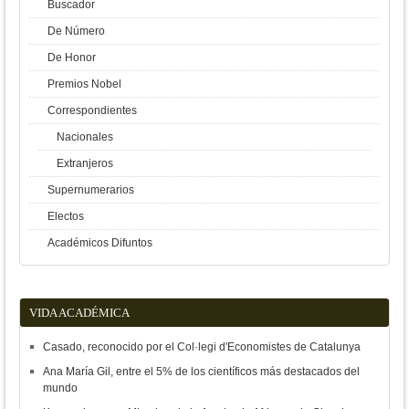
Buscador
De Número
De Honor
Premios Nobel
Correspondientes
Nacionales
Extranjeros
Supernumerarios
Electos
Académicos Difuntos
VIDA ACADÉMICA
Casado, reconocido por el Col·legi d'Economistes de Catalunya
Ana María Gil, entre el 5% de los científicos más destacados del
mundo