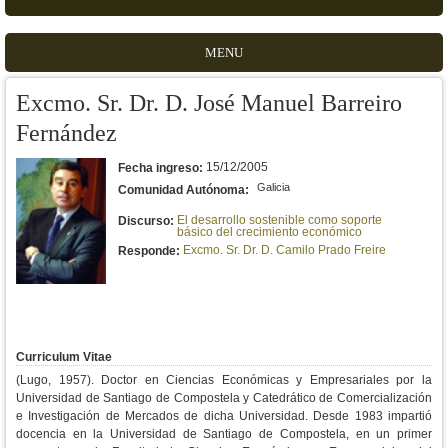
MENU
Excmo. Sr. Dr. D. José Manuel Barreiro
Fernández
15/12/2005
Fecha ingreso:
Galicia
Comunidad Autónoma:
El desarrollo sostenible como soporte
Discurso:
básico del crecimiento económico
Excmo. Sr. Dr. D. Camilo Prado Freire
Responde:
Curriculum Vitae
(Lugo, 1957). Doctor en Ciencias Económicas y Empresariales por la
Universidad de Santiago de Compostela y Catedrático de Comercialización
e Investigación de Mercados de dicha Universidad. Desde 1983 impartió
docencia en la Universidad de Santiago de Compostela, en un primer