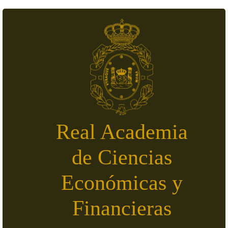
Pasar al contenido principal
Real Academia
de Ciencias
Económicas y
Financieras