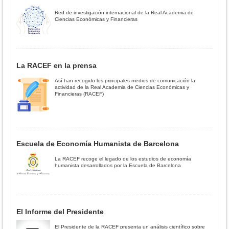
Red de investigación internacional de la Real Academia de
Ciencias Económicas y Financieras
La RACEF en la prensa
Así han recogido los principales medios de comunicación la
actividad de la Real Academia de Ciencias Económicas y
Financieras (RACEF)
Escuela de Economía Humanista de Barcelona
La RACEF recoge el legado de los estudios de economía
humanista desarrollados por la Escuela de Barcelona
El Informe del Presidente
El Presidente de la RACEF presenta un análisis científico sobre