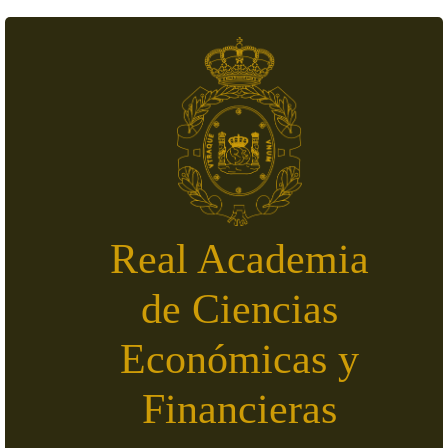
Pasar al contenido principal
Real Academia
de Ciencias
Económicas y
Financieras