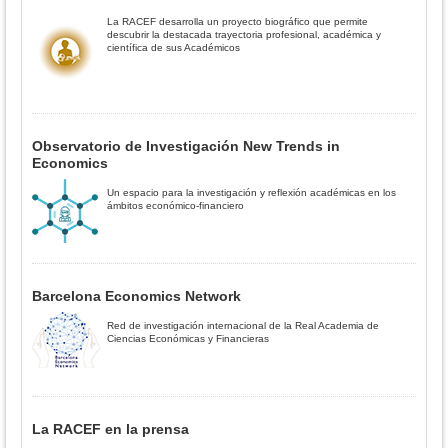
La RACEF desarrolla un proyecto biográfico que permite
descubrir la destacada trayectoria profesional, académica y
científica de sus Académicos
Observatorio de Investigación New Trends in
Economics
Un espacio para la investigación y reflexión académicas en los
ámbitos económico-financiero
Barcelona Economics Network
Red de investigación internacional de la Real Academia de
Ciencias Económicas y Financieras
La RACEF en la prensa