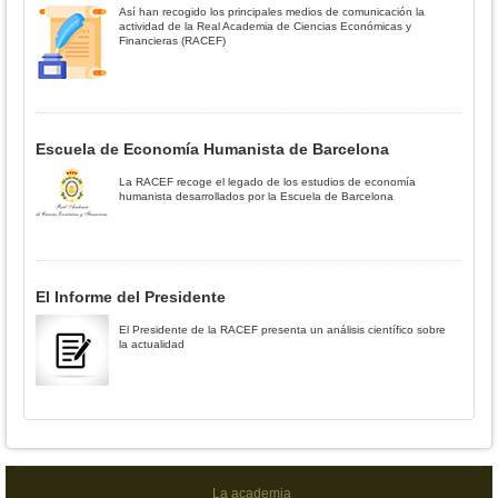
Así han recogido los principales medios de comunicación la
actividad de la Real Academia de Ciencias Económicas y
Financieras (RACEF)
Escuela de Economía Humanista de Barcelona
La RACEF recoge el legado de los estudios de economía
humanista desarrollados por la Escuela de Barcelona
El Informe del Presidente
El Presidente de la RACEF presenta un análisis científico sobre
la actualidad
La academia