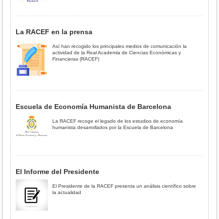
La RACEF en la prensa
Así han recogido los principales medios de comunicación la
actividad de la Real Academia de Ciencias Económicas y
Financieras (RACEF)
Escuela de Economía Humanista de Barcelona
La RACEF recoge el legado de los estudios de economía
humanista desarrollados por la Escuela de Barcelona
El Informe del Presidente
El Presidente de la RACEF presenta un análisis científico sobre
la actualidad