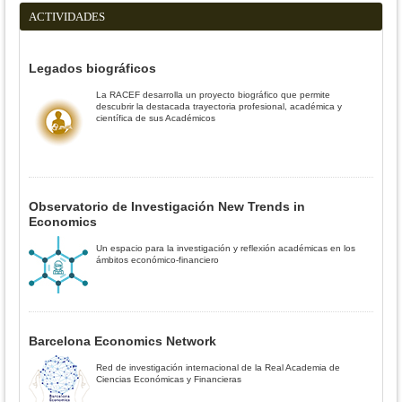
ACTIVIDADES
Legados biográficos
La RACEF desarrolla un proyecto biográfico que permite
descubrir la destacada trayectoria profesional, académica y
científica de sus Académicos
Observatorio de Investigación New Trends in
Economics
Un espacio para la investigación y reflexión académicas en los
ámbitos económico-financiero
Barcelona Economics Network
Red de investigación internacional de la Real Academia de
Ciencias Económicas y Financieras