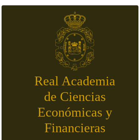
Pasar al contenido principal
Real Academia
de Ciencias
Económicas y
Financieras