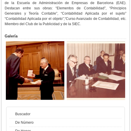
de la Escuela de Administración de Empresas de Barcelona (EAE).
Destacan entre sus obras: “Elementos de Contabilidad”, “Principios
Generales y Teoría Contable”, “Contabilidad Aplicada por el sujeto”
“Contabilidad Aplicada por el objeto”,“Curso Avanzado de Contabilidad, etc.
Miembro del Club de la Publicidad y de la SIEC.
Galería
Buscador
De Número