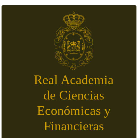
Pasar al contenido principal
Real Academia
de Ciencias
Económicas y
Financieras