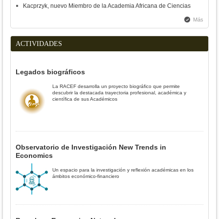
Kacprzyk, nuevo Miembro de la Academia Africana de Ciencias
Más
ACTIVIDADES
Legados biográficos
La RACEF desarrolla un proyecto biográfico que permite
descubrir la destacada trayectoria profesional, académica y
científica de sus Académicos
Observatorio de Investigación New Trends in
Economics
Un espacio para la investigación y reflexión académicas en los
ámbitos económico-financiero