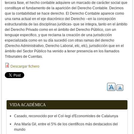
tercera fase, el hecho contable adquiere un marcado de carácter social que
constituye el fundamento de la aparición del Derecho Contable. Decimos
que la contabilidad se hace derecho. El Derecho Contable aparece como
una rama actual en el eje diacrónico del Derecho –en la concepción
estructuralista de las disciplinas jurídicas- que se integra, tanto en el ámbito
del Derecho Privado como en el ámbito del Derecho Público, con un
lenguaje especifico, y que reclama la creación de una jurisdicción
especializada como en su día sucedió con otras ramas del derecho
(Derecho Administrativo, Derecho Laboral, etc, etc), jurisdicción que en el
ámbito del Sector Público ha venido a tener presencia en los llamados
Tribunales de Cuentas.
Descargar fichero
VIDA ACADÉMICA
Casado, reconocido por el Col·legi d'Economistes de Catalunya
Ana María Gil, entre el 5% de los científicos más destacados del
mundo