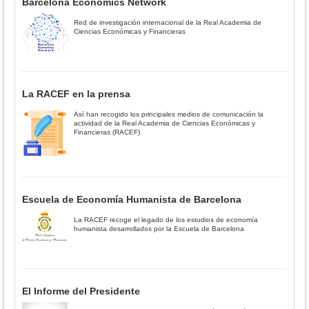
Barcelona Economics Network
Red de investigación internacional de la Real Academia de
Ciencias Económicas y Financieras
La RACEF en la prensa
Así han recogido los principales medios de comunicación la
actividad de la Real Academia de Ciencias Económicas y
Financieras (RACEF)
Escuela de Economía Humanista de Barcelona
La RACEF recoge el legado de los estudios de economía
humanista desarrollados por la Escuela de Barcelona
El Informe del Presidente