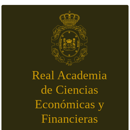
Pasar al contenido principal
Real Academia
de Ciencias
Económicas y
Financieras