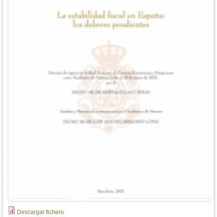
Descargar fichero