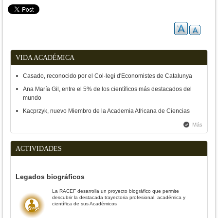
VIDA ACADÉMICA
Casado, reconocido por el Col·legi d'Economistes de Catalunya
Ana María Gil, entre el 5% de los científicos más destacados del
mundo
Kacprzyk, nuevo Miembro de la Academia Africana de Ciencias
Más
ACTIVIDADES
Legados biográficos
La RACEF desarrolla un proyecto biográfico que permite
descubrir la destacada trayectoria profesional, académica y
científica de sus Académicos