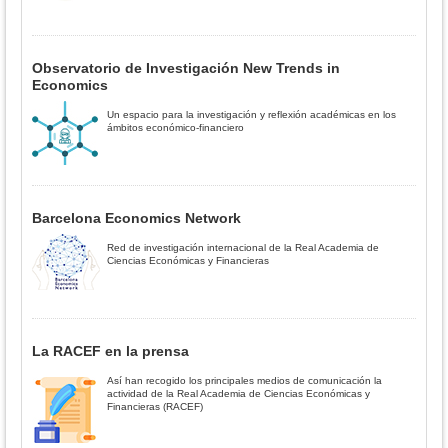
Observatorio de Investigación New Trends in
Economics
Un espacio para la investigación y reflexión académicas en los
ámbitos económico-financiero
Barcelona Economics Network
Red de investigación internacional de la Real Academia de
Ciencias Económicas y Financieras
La RACEF en la prensa
Así han recogido los principales medios de comunicación la
actividad de la Real Academia de Ciencias Económicas y
Financieras (RACEF)