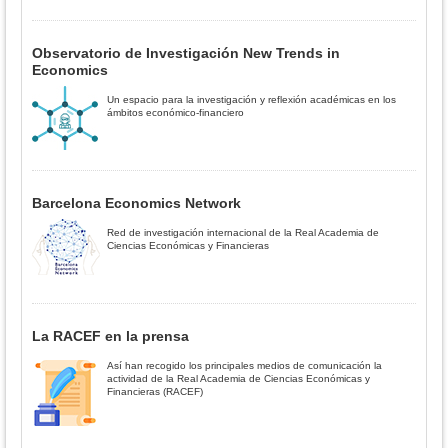
Observatorio de Investigación New Trends in
Economics
Un espacio para la investigación y reflexión académicas en los
ámbitos económico-financiero
Barcelona Economics Network
Red de investigación internacional de la Real Academia de
Ciencias Económicas y Financieras
La RACEF en la prensa
Así han recogido los principales medios de comunicación la
actividad de la Real Academia de Ciencias Económicas y
Financieras (RACEF)