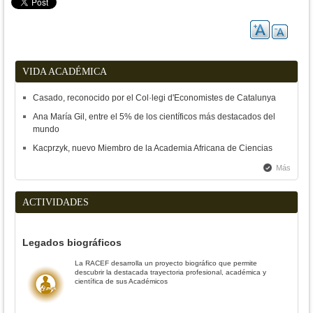
VIDA ACADÉMICA
Casado, reconocido por el Col·legi d'Economistes de Catalunya
Ana María Gil, entre el 5% de los científicos más destacados del
mundo
Kacprzyk, nuevo Miembro de la Academia Africana de Ciencias
Más
ACTIVIDADES
Legados biográficos
La RACEF desarrolla un proyecto biográfico que permite
descubrir la destacada trayectoria profesional, académica y
científica de sus Académicos