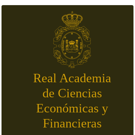
Pasar al contenido principal
Real Academia
de Ciencias
Económicas y
Financieras