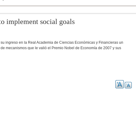
o implement social goals
en su ingreso en la Real Academia de Ciencias Económicas y Financieras un
ño de mecanismos que le valió el Premio Nobel de Economía de 2007 y sus