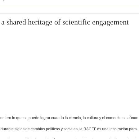
 a shared heritage of scientific engagement
ero lo que se puede lograr cuando la ciencia, la cultura y el comercio se aúnan
urante siglos de cambios políticos y sociales, la RACEF es una inspiración para