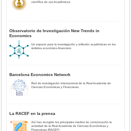
científica de sus Académicos
Observatorio de Investigación New Trends in
Economics
Un espacio para la investigación y reflexión académicas en los
ámbitos económico-financiero
Barcelona Economics Network
Red de investigación internacional de la Real Academia de
Ciencias Económicas y Financieras
La RACEF en la prensa
Así han recogido los principales medios de comunicación la
actividad de la Real Academia de Ciencias Económicas y
Financieras (RACEF)