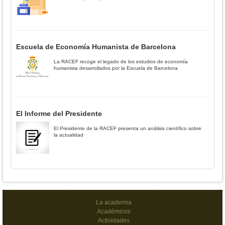
Escuela de Economía Humanista de Barcelona
La RACEF recoge el legado de los estudios de economía
humanista desarrollados por la Escuela de Barcelona
El Informe del Presidente
El Presidente de la RACEF presenta un análisis científico sobre
la actualidad
La academia
Académicos
Actividades