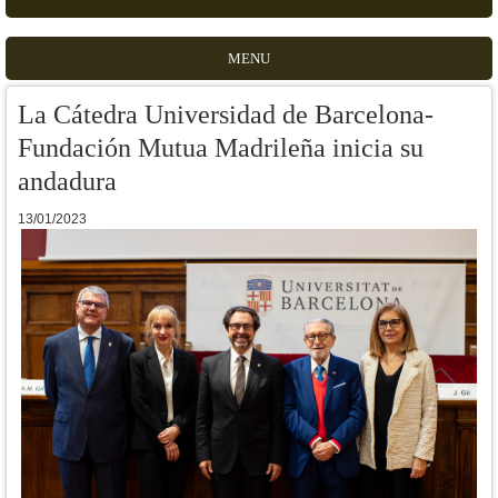
MENU
La Cátedra Universidad de Barcelona-
Fundación Mutua Madrileña inicia su
andadura
13/01/2023