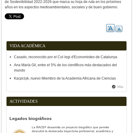
de
Sostenibilidad 2022-2026 que marca su hoja de ruta en los próximos
años
en los aspectos medioambientales, sociales y de buen gobierno.
VIDA ACADÉMICA
Casado, reconocido por el Col·legi d'Economistes de Catalunya
Ana María Gil, entre el 5% de los científicos más destacados del
mundo
Kacprzyk, nuevo Miembro de la Academia Africana de Ciencias
Más
ACTIVIDADES
Legados biográficos
La RACEF desarrolla un proyecto biográfico que permite
descubrir la destacada trayectoria profesional, académica y