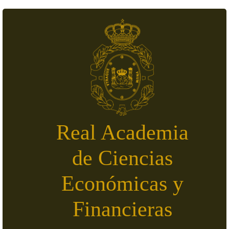
Pasar al contenido principal
Real Academia
de Ciencias
Económicas y
Financieras