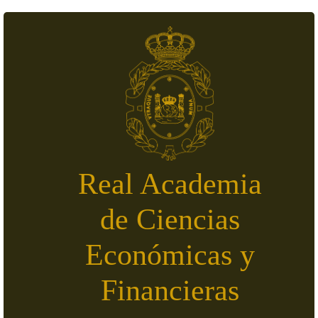
Pasar al contenido principal
Real Academia
de Ciencias
Económicas y
Financieras