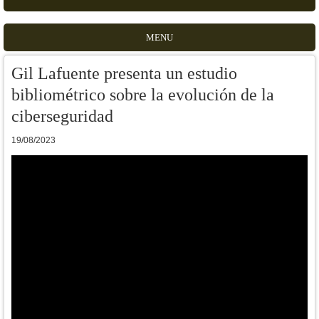
MENU
Gil Lafuente presenta un estudio
bibliométrico sobre la evolución de la
ciberseguridad
19/08/2023