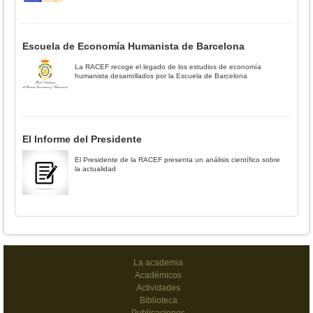
Escuela de Economía Humanista de Barcelona
La RACEF recoge el legado de los estudios de economía
humanista desarrollados por la Escuela de Barcelona
El Informe del Presidente
El Presidente de la RACEF presenta un análisis científico sobre
la actualidad
La academia
Académicos
Actividades
Biblioteca