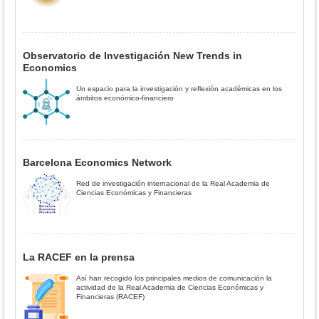
Observatorio de Investigación New Trends in
Economics
Un espacio para la investigación y reflexión académicas en los
ámbitos económico-financiero
Barcelona Economics Network
Red de investigación internacional de la Real Academia de
Ciencias Económicas y Financieras
La RACEF en la prensa
Así han recogido los principales medios de comunicación la
actividad de la Real Academia de Ciencias Económicas y
Financieras (RACEF)