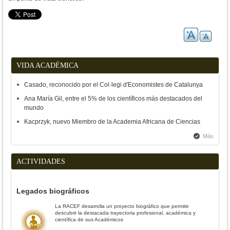
VIDA ACADÉMICA
Casado, reconocido por el Col·legi d'Economistes de Catalunya
Ana María Gil, entre el 5% de los científicos más destacados del
mundo
Kacprzyk, nuevo Miembro de la Academia Africana de Ciencias
Más
ACTIVIDADES
Legados biográficos
La RACEF desarrolla un proyecto biográfico que permite
descubrir la destacada trayectoria profesional, académica y
científica de sus Académicos