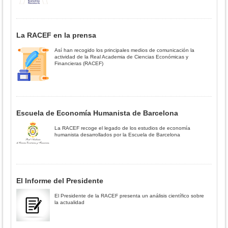
La RACEF en la prensa
Así han recogido los principales medios de comunicación la
actividad de la Real Academia de Ciencias Económicas y
Financieras (RACEF)
Escuela de Economía Humanista de Barcelona
La RACEF recoge el legado de los estudios de economía
humanista desarrollados por la Escuela de Barcelona
El Informe del Presidente
El Presidente de la RACEF presenta un análisis científico sobre
la actualidad