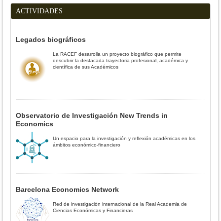
ACTIVIDADES
Legados biográficos
La RACEF desarrolla un proyecto biográfico que permite
descubrir la destacada trayectoria profesional, académica y
científica de sus Académicos
Observatorio de Investigación New Trends in
Economics
Un espacio para la investigación y reflexión académicas en los
ámbitos económico-financiero
Barcelona Economics Network
Red de investigación internacional de la Real Academia de
Ciencias Económicas y Financieras