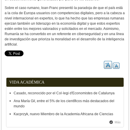
Sobre el caso rumano, Ioan-Franc presentó la paradoja de que el país está
a la cola de Europa usuarios con competencias digitales, pero a la cabeza a
nivel internacional en expertos, lo que ha hecho que las empresas rumanas
ejerzan también un liderazgo en la economía digital y que estos expertos
estén entre los mejores valorados y solicitados en el mercado. Asimismo,
Rumanía se ha convertido en un referente en ciberseguridad y en una línea
de investigación que prioriza la moralidad en el desarrollo de la inteligencia
artificial.
VIDA ACADÉMICA
Casado, reconocido por el Col·legi d'Economistes de Catalunya
Ana María Gil, entre el 5% de los científicos más destacados del
mundo
Kacprzyk, nuevo Miembro de la Academia Africana de Ciencias
Más