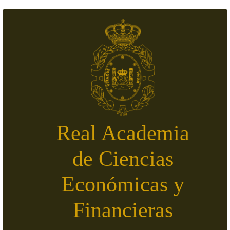
Pasar al contenido principal
Real Academia
de Ciencias
Económicas y
Financieras