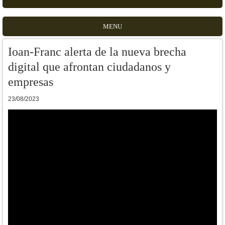
MENU
Ioan-Franc alerta de la nueva brecha
digital que afrontan ciudadanos y
empresas
23/08/2023