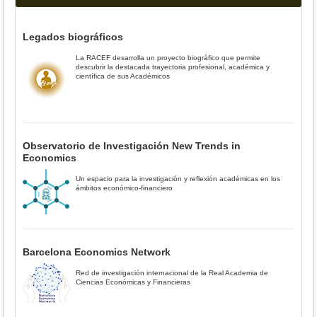
Legados biográficos
La RACEF desarrolla un proyecto biográfico que permite
descubrir la destacada trayectoria profesional, académica y
científica de sus Académicos
Observatorio de Investigación New Trends in
Economics
Un espacio para la investigación y reflexión académicas en los
ámbitos económico-financiero
Barcelona Economics Network
Red de investigación internacional de la Real Academia de
Ciencias Económicas y Financieras