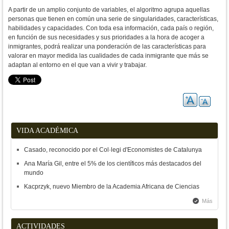
A partir de un amplio conjunto de variables, el algoritmo agrupa aquellas
personas que tienen en común una serie de singularidades, características,
habilidades y capacidades. Con toda esa información, cada país o región,
en función de sus necesidades y sus prioridades a la hora de acoger a
inmigrantes, podrá realizar una ponderación de las características para
valorar en mayor medida las cualidades de cada inmigrante que más se
adaptan al entorno en el que van a vivir y trabajar.
VIDA ACADÉMICA
Casado, reconocido por el Col·legi d'Economistes de Catalunya
Ana María Gil, entre el 5% de los científicos más destacados del
mundo
Kacprzyk, nuevo Miembro de la Academia Africana de Ciencias
Más
ACTIVIDADES