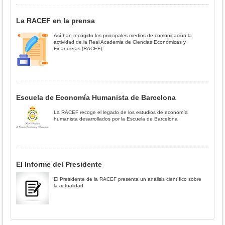
La RACEF en la prensa
Así han recogido los principales medios de comunicación la
actividad de la Real Academia de Ciencias Económicas y
Financieras (RACEF)
Escuela de Economía Humanista de Barcelona
La RACEF recoge el legado de los estudios de economía
humanista desarrollados por la Escuela de Barcelona
El Informe del Presidente
El Presidente de la RACEF presenta un análisis científico sobre
la actualidad