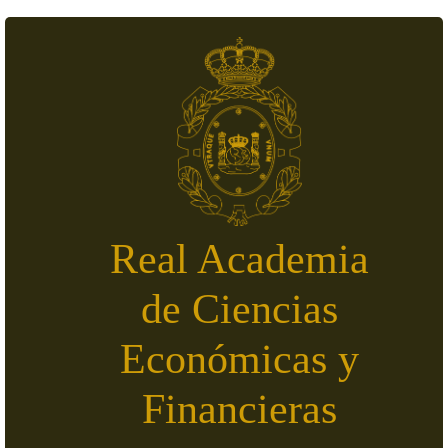
Pasar al contenido principal
Real Academia
de Ciencias
Económicas y
Financieras