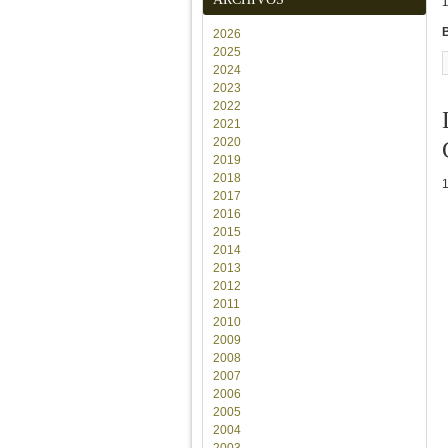
2026
2025
2024
2023
2022
2021
2020
2019
2018
2017
2016
2015
2014
2013
2012
2011
2010
2009
2008
2007
2006
2005
2004
2003