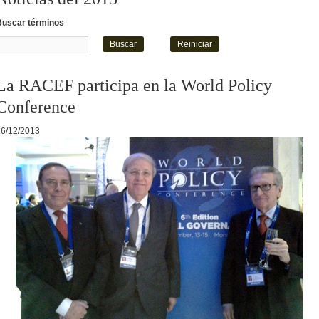
Buscar términos
La RACEF participa en la World Policy
Conference
16/12/2013