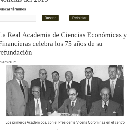
Buscar términos
La Real Academia de Ciencias Económicas y
Financieras celebra los 75 años de su
refundación
19/05/2015
Los primeros Académicos, con el Presidente Vicens Corominas en el centro