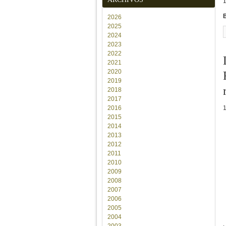
2026
2025
2024
2023
2022
2021
2020
2019
2018
2017
2016
2015
2014
2013
2012
2011
2010
2009
2008
2007
2006
2005
2004
2003