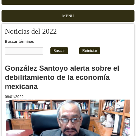
MENU
Noticias del 2022
Buscar términos
González Santoyo alerta sobre el
debilitamiento de la economía
mexicana
09/01/2022