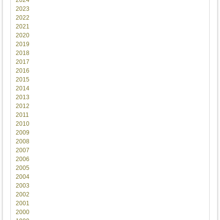
2024
2023
2022
2021
2020
2019
2018
2017
2016
2015
2014
2013
2012
2011
2010
2009
2008
2007
2006
2005
2004
2003
2002
2001
2000