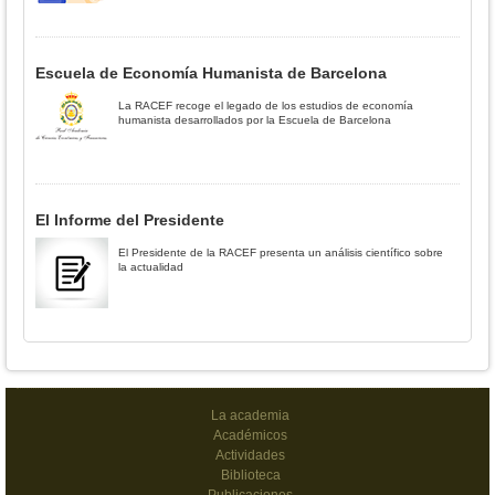
Escuela de Economía Humanista de Barcelona
La RACEF recoge el legado de los estudios de economía
humanista desarrollados por la Escuela de Barcelona
El Informe del Presidente
El Presidente de la RACEF presenta un análisis científico sobre
la actualidad
La academia
Académicos
Actividades
Biblioteca