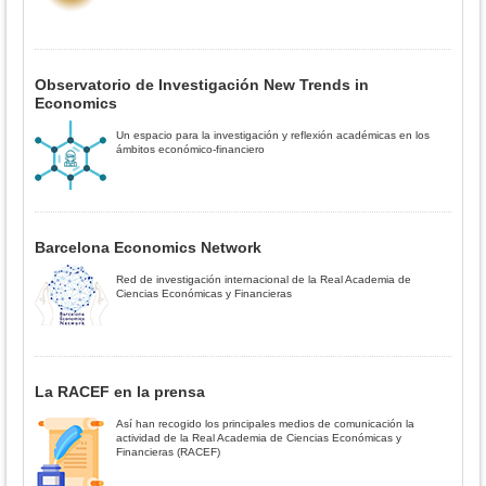
Observatorio de Investigación New Trends in
Economics
Un espacio para la investigación y reflexión académicas en los
ámbitos económico-financiero
Barcelona Economics Network
Red de investigación internacional de la Real Academia de
Ciencias Económicas y Financieras
La RACEF en la prensa
Así han recogido los principales medios de comunicación la
actividad de la Real Academia de Ciencias Económicas y
Financieras (RACEF)