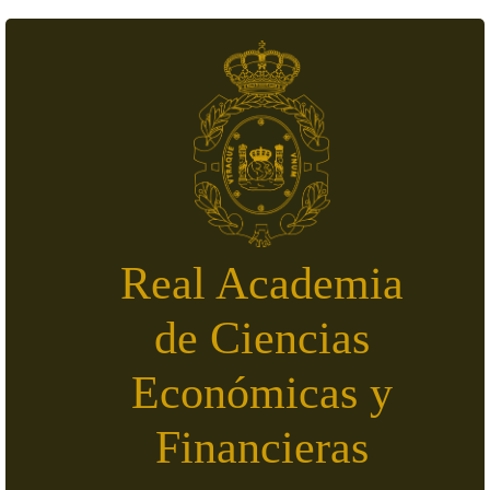
Pasar al contenido principal
Real Academia
de Ciencias
Económicas y
Financieras