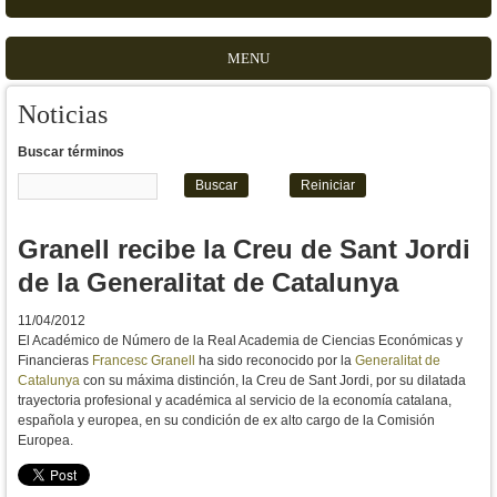
MENU
Noticias
Buscar términos
Granell recibe la Creu de Sant Jordi
de la Generalitat de Catalunya
11/04/2012
El Académico de Número de la Real Academia de Ciencias Económicas y
Financieras
Francesc Granell
ha sido reconocido por la
Generalitat de
Catalunya
con su máxima distinción, la Creu de Sant Jordi, por su dilatada
trayectoria profesional y académica al servicio de la economía catalana,
española y europea, en su condición de ex alto cargo de la Comisión
Europea.