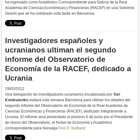
ha ingresado como Académico Correspondiente para Galicia de la Real
Academia de Ciencias Económicas y Financieras (RACEF) en una Solemne
Sesión que se ha celebrado esta tarde en Barcelona.
Investigadores españoles y
ucranianos ultiman el segundo
informe del Observatorio de
Economía de la RACEF, dedicado a
Ucrania
19/03/2012
Una delegación de investigadores ucranianos encabezada por
Yuri
Kondratenko
visitará esta semana Barcelona para ultimar los detalles del
segundo informe del Observatorio de Economía de la Real Academia de
Ciencias Económicas y Financieras (RACEF), dedicado íntegramente a
Ucrania. El informe será presentado el próximo 6 de junio por el Presidente
de Honor del Observatorio, el Nobel de Economía y Académico
correspondiente para Noruega
Finn E. Kydland
.