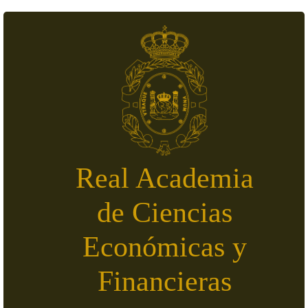
Pasar al contenido principal
Real Academia
de Ciencias
Económicas y
Financieras