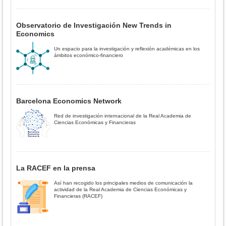
Observatorio de Investigación New Trends in
Economics
Un espacio para la investigación y reflexión académicas en los
ámbitos económico-financiero
Barcelona Economics Network
Red de investigación internacional de la Real Academia de
Ciencias Económicas y Financieras
La RACEF en la prensa
Así han recogido los principales medios de comunicación la
actividad de la Real Academia de Ciencias Económicas y
Financieras (RACEF)