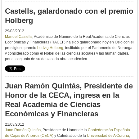
Castells, galardonado con el premio
Holberg
29/03/2012
Manuel Castells
, Académico de Número de la Real Academia de Ciencias
Económicas y Financieras (RACEF) ha sigo galardonado hoy en Oslo con el
prestigioso premio
Ludvig Holberg
, instituido por el Parlamento de Noruega
y considerado como el Nobel de las ciencias sociales y las humanidades,
por el conjunto de su destacada obra académica.
Juan Ramón Quintás, Presidente de
Honor de la CECA, ingresa en la
Real Academia de Ciencias
Económicas y Financieras
21/03/2012
Juan Ramón Quintás
, Presidente de Honor de la
Confederación Española
de Cajas de Ahorros (CECA)
y Catedrático de la
Universidad de A Coruña
,