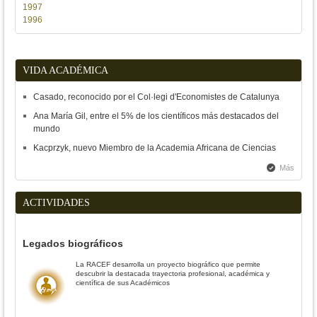
1997
1996
VIDA ACADÉMICA
Casado, reconocido por el Col·legi d'Economistes de Catalunya
Ana María Gil, entre el 5% de los científicos más destacados del
mundo
Kacprzyk, nuevo Miembro de la Academia Africana de Ciencias
Más
ACTIVIDADES
Legados biográficos
La RACEF desarrolla un proyecto biográfico que permite
descubrir la destacada trayectoria profesional, académica y
científica de sus Académicos