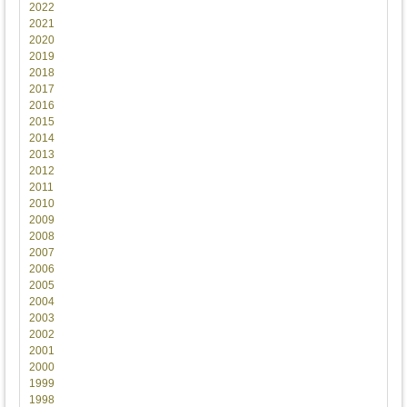
2022
2021
2020
2019
2018
2017
2016
2015
2014
2013
2012
2011
2010
2009
2008
2007
2006
2005
2004
2003
2002
2001
2000
1999
1998