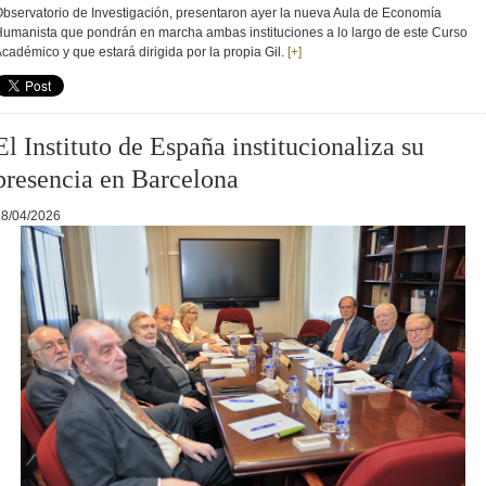
bservatorio de Investigación, presentaron ayer la nueva Aula de Economía
umanista que pondrán en marcha ambas instituciones a lo largo de este Curso
cadémico y que estará dirigida por la propia Gil.
[+]
El Instituto de España institucionaliza su
presencia en Barcelona
28/04/2026