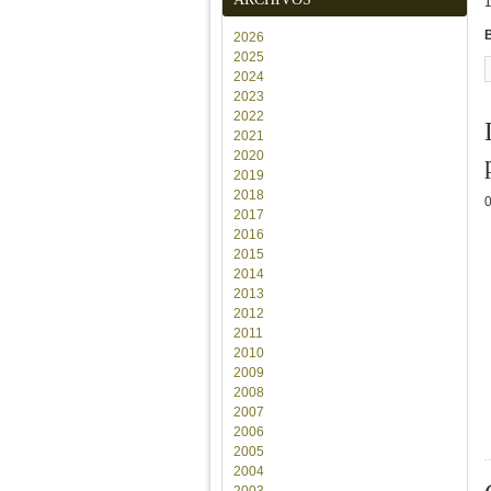
2026
2025
2024
2023
2022
2021
2020
2019
2018
2017
2016
2015
2014
2013
2012
2011
2010
2009
2008
2007
2006
2005
2004
2003