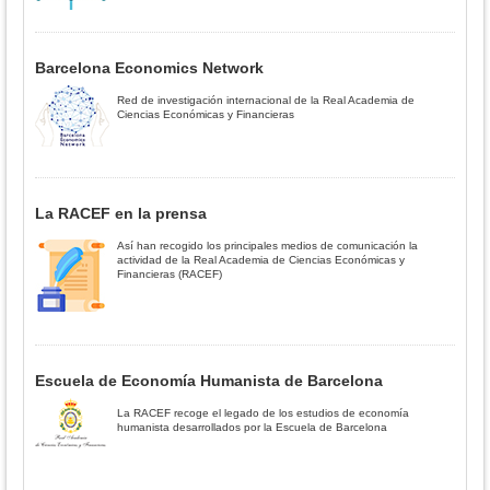
Barcelona Economics Network
Red de investigación internacional de la Real Academia de
Ciencias Económicas y Financieras
La RACEF en la prensa
Así han recogido los principales medios de comunicación la
actividad de la Real Academia de Ciencias Económicas y
Financieras (RACEF)
Escuela de Economía Humanista de Barcelona
La RACEF recoge el legado de los estudios de economía
humanista desarrollados por la Escuela de Barcelona