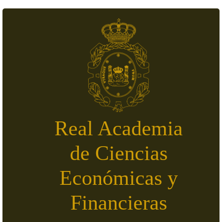
Pasar al contenido principal
Real Academia
de Ciencias
Económicas y
Financieras