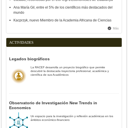
Ana María Gil, entre el 5% de los científicos más destacados del
mundo
Kacprzyk, nuevo Miembro de la Academia Africana de Ciencias
Más
ACTIVIDADES
Legados biográficos
La RACEF desarrolla un proyecto biográfico que permite
descubrir la destacada trayectoria profesional, académica y
científica de sus Académicos
Observatorio de Investigación New Trends in
Economics
Un espacio para la investigación y reflexión académicas en los
ámbitos económico-financiero