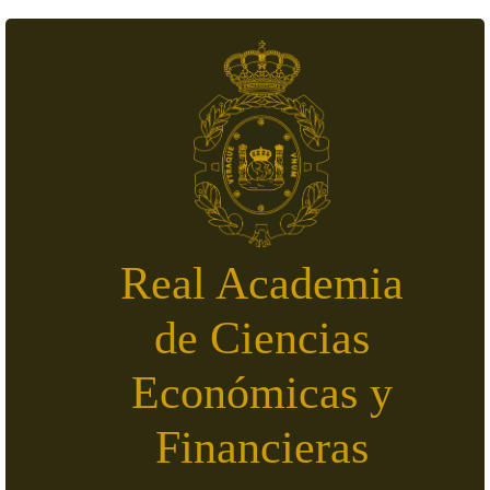
Pasar al contenido principal
Real Academia
de Ciencias
Económicas y
Financieras