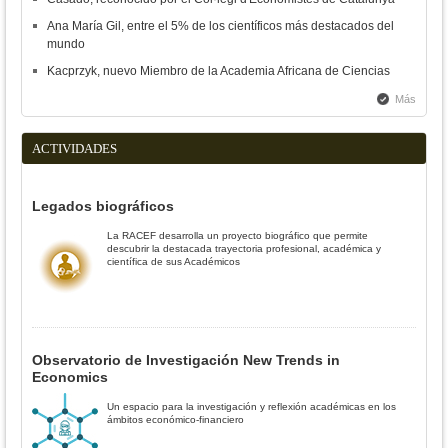
Ana María Gil, entre el 5% de los científicos más destacados del
mundo
Kacprzyk, nuevo Miembro de la Academia Africana de Ciencias
Más
ACTIVIDADES
Legados biográficos
La RACEF desarrolla un proyecto biográfico que permite
descubrir la destacada trayectoria profesional, académica y
científica de sus Académicos
Observatorio de Investigación New Trends in
Economics
Un espacio para la investigación y reflexión académicas en los
ámbitos económico-financiero