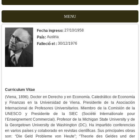
MENU
27/10/1958
Fecha ingreso:
Austria
País:
30/12/1976
Falleció el :
Curriculum Vitae
(Viena, 1896). Doctor en Derecho y en Economía. Catedrático de Economía
y Finanzas en la Universidad de Viena. Presidente de la Asociación
Internacional de Profesores Universitarios. Miembro de la Comisión de la
UNESCO y Presidente de la SIEC (Société Internationale pour
l’Enseignement Commercial). Profesor de la Michigan State University y de
la Georgetown University de Washington (DC). Ha impartido conferencias
en varios países y colaborado en revistas científicas. Sus principales obras
son: “Die Geld Probleme von Heute”; “Theorie des Geldes und der