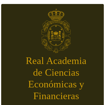
Pasar al contenido principal
Real Academia
de Ciencias
Económicas y
Financieras