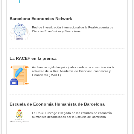
Barcelona Economics Network
Red de investigación internacional de la Real Academia de
Ciencias Económicas y Financieras
La RACEF en la prensa
Así han recogido los principales medios de comunicación la
actividad de la Real Academia de Ciencias Económicas y
Financieras (RACEF)
Escuela de Economía Humanista de Barcelona
La RACEF recoge el legado de los estudios de economía
humanista desarrollados por la Escuela de Barcelona