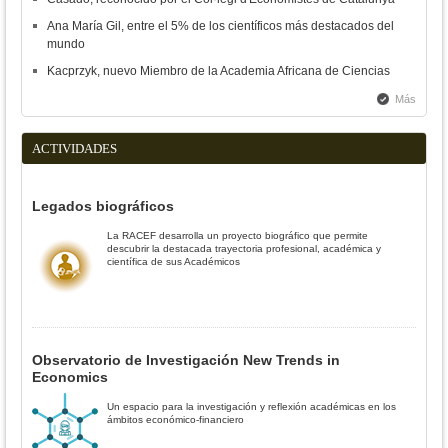
Ana María Gil, entre el 5% de los científicos más destacados del
mundo
Kacprzyk, nuevo Miembro de la Academia Africana de Ciencias
Más
ACTIVIDADES
Legados biográficos
La RACEF desarrolla un proyecto biográfico que permite
descubrir la destacada trayectoria profesional, académica y
científica de sus Académicos
Observatorio de Investigación New Trends in
Economics
Un espacio para la investigación y reflexión académicas en los
ámbitos económico-financiero