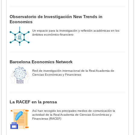
Observatorio de Investigación New Trends in
Economics
Un espacio para la investigación y reflexión académicas en los
ámbitos económico-financiero
Barcelona Economics Network
Red de investigación internacional de la Real Academia de
Ciencias Económicas y Financieras
La RACEF en la prensa
Así han recogido los principales medios de comunicación la
actividad de la Real Academia de Ciencias Económicas y
Financieras (RACEF)