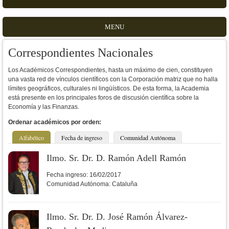
MENU
Correspondientes Nacionales
Los Académicos Correspondientes, hasta un máximo de cien, constituyen
una vasta red de vínculos científicos con la Corporación matriz que no halla
límites geográficos, culturales ni lingüísticos. De esta forma, la Academia
está presente en los principales foros de discusión científica sobre la
Economía y las Finanzas.
Ordenar académicos por orden:
Alfabético
Fecha de ingreso
Comunidad Autónoma
Ilmo. Sr. Dr. D. Ramón Adell Ramón
Fecha ingreso:
16/02/2017
Comunidad Autónoma:
Cataluña
Ilmo. Sr. Dr. D. José Ramón Álvarez-