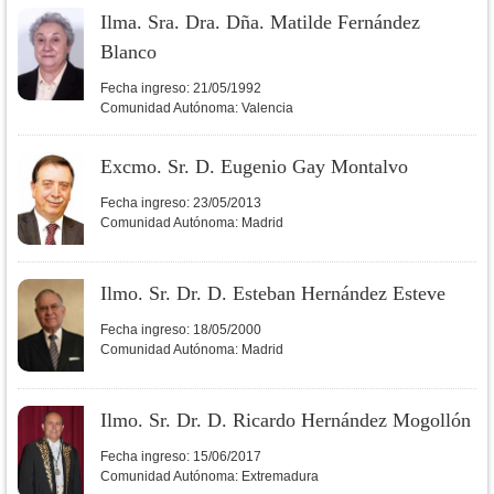
Ilma. Sra. Dra. Dña. Matilde Fernández
Blanco
Fecha ingreso:
21/05/1992
Comunidad Autónoma:
Valencia
Excmo. Sr. D. Eugenio Gay Montalvo
Fecha ingreso:
23/05/2013
Comunidad Autónoma:
Madrid
Ilmo. Sr. Dr. D. Esteban Hernández Esteve
Fecha ingreso:
18/05/2000
Comunidad Autónoma:
Madrid
Ilmo. Sr. Dr. D. Ricardo Hernández Mogollón
Fecha ingreso:
15/06/2017
Comunidad Autónoma:
Extremadura