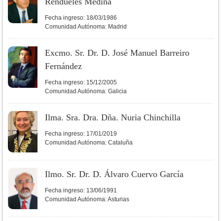
Rendueles Medina
Fecha ingreso:
18/03/1986
Comunidad Autónoma:
Madrid
Excmo. Sr. Dr. D. José Manuel Barreiro
Fernández
Fecha ingreso:
15/12/2005
Comunidad Autónoma:
Galicia
Ilma. Sra. Dra. Dña. Nuria Chinchilla
Fecha ingreso:
17/01/2019
Comunidad Autónoma:
Cataluña
Ilmo. Sr. Dr. D. Álvaro Cuervo García
Fecha ingreso:
13/06/1991
Comunidad Autónoma:
Asturias