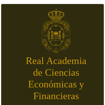
Pasar al contenido principal
Real Academia
de Ciencias
Económicas y
Financieras