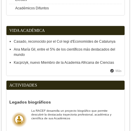
Académicos Difuntos
VIDA ACADÉMICA
Casado, reconocido por el Col·legi d'Economistes de Catalunya
Ana María Gil, entre el 5% de los científicos más destacados del
mundo
Kacprzyk, nuevo Miembro de la Academia Africana de Ciencias
Más
ACTIVIDADES
Legados biográficos
La RACEF desarrolla un proyecto biográfico que permite
descubrir la destacada trayectoria profesional, académica y
científica de sus Académicos