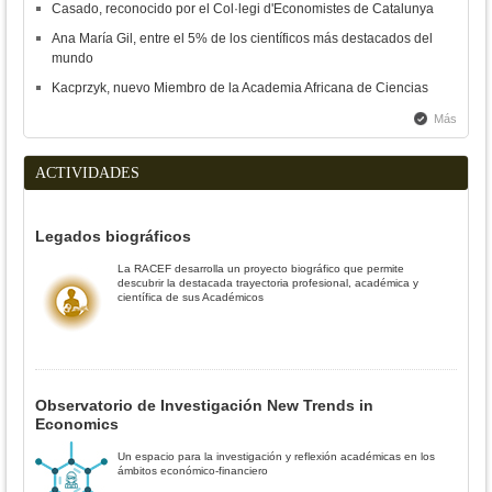
Casado, reconocido por el Col·legi d'Economistes de Catalunya
Ana María Gil, entre el 5% de los científicos más destacados del
mundo
Kacprzyk, nuevo Miembro de la Academia Africana de Ciencias
Más
ACTIVIDADES
Legados biográficos
La RACEF desarrolla un proyecto biográfico que permite
descubrir la destacada trayectoria profesional, académica y
científica de sus Académicos
Observatorio de Investigación New Trends in
Economics
Un espacio para la investigación y reflexión académicas en los
ámbitos económico-financiero