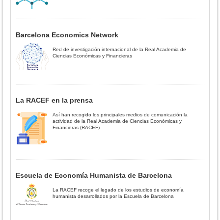
Barcelona Economics Network
Red de investigación internacional de la Real Academia de
Ciencias Económicas y Financieras
La RACEF en la prensa
Así han recogido los principales medios de comunicación la
actividad de la Real Academia de Ciencias Económicas y
Financieras (RACEF)
Escuela de Economía Humanista de Barcelona
La RACEF recoge el legado de los estudios de economía
humanista desarrollados por la Escuela de Barcelona