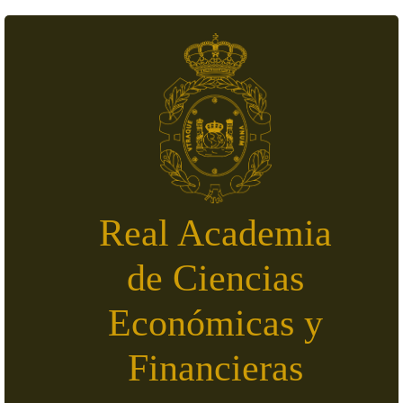
Pasar al contenido principal
Real Academia
de Ciencias
Económicas y
Financieras