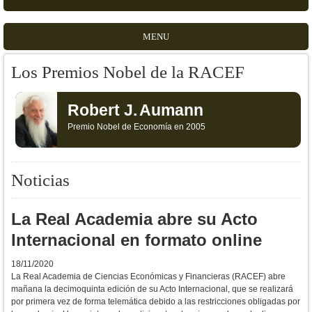
MENU
Los Premios Nobel de la RACEF
Robert J.
Aumann
Premio Nobel de Economía en 2005
Noticias
La Real Academia abre su Acto
Internacional en formato online
18/11/2020
La Real Academia de Ciencias Económicas y Financieras (RACEF) abre
mañana la decimoquinta edición de su Acto Internacional, que se realizará
por primera vez de forma telemática debido a las restricciones obligadas por