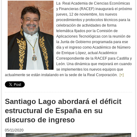
La Real Academia de Ciencias Económicas
y Financieras (RACEF) inaugurará el próximo
jueves, 12 de noviembre, los nuevos
procedimientos y protocolos técnicos para la
celebración de actividades de forma
telemática fijados por la Comisión de
Aplicaciones Tecnológicas con la reunión de
la Junta de Gobierno programada para ese
día y el ingreso como Académico de Número
de
Enrique López, actual Académico
Correspondiente de la RACEF para Castilla y
León. Una dinámica que mejorará en cuando
se implementes los nuevos equipos que
actualmente se están instalando en la sede de la Real Corporación.
[+]
Santiago Lago abordará el déficit
estructural de España en su
discurso de ingreso
05/11/2020