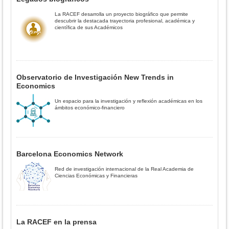
La RACEF desarrolla un proyecto biográfico que permite
descubrir la destacada trayectoria profesional, académica y
científica de sus Académicos
Observatorio de Investigación New Trends in
Economics
Un espacio para la investigación y reflexión académicas en los
ámbitos económico-financiero
Barcelona Economics Network
Red de investigación internacional de la Real Academia de
Ciencias Económicas y Financieras
La RACEF en la prensa