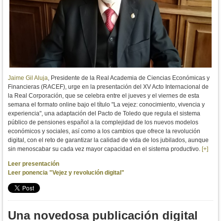
Jaime Gil Aluja
, Presidente de la Real Academia de Ciencias Económicas y
Financieras (RACEF), urge en la presentación del XV Acto Internacional de
la Real Corporación, que se celebra entre el jueves y el viernes de esta
semana el formato online bajo el título "La vejez: conocimiento, vivencia y
experiencia", una adaptación del Pacto de Toledo que regula el sistema
público de pensiones español a la complejidad de los nuevos modelos
económicos y sociales, así como a los cambios que ofrece la revolución
digital, con el reto de garantizar la calidad de vida de los jubilados, aunque
sin menoscabar su cada vez mayor capacidad en el sistema productivo.
[+]
Leer presentación
Leer ponencia "Vejez y revolución digital"
Una novedosa publicación digital