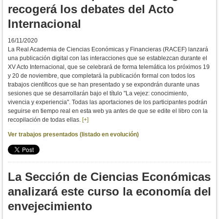
recogerá los debates del Acto
Internacional
16/11/2020
La Real Academia de Ciencias Económicas y Financieras (RACEF) lanzará
una publicación digital con las interacciones que se establezcan durante el
XV Acto Internacional, que se celebrará de forma telemática los próximos 19
y 20 de noviembre, que completará la publicación formal con todos los
trabajos científicos que se han presentado y se expondrán durante unas
sesiones que se desarrollarán bajo el título "La vejez: conocimiento,
vivencia y experiencia". Todas las aportaciones de los participantes podrán
seguirse en tiempo real en esta web ya antes de que se edite el libro con la
recopilación de todas ellas.
[+]
Ver trabajos presentados (listado en evolución)
La Sección de Ciencias Económicas
analizará este curso la economía del
envejecimiento