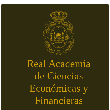
Pasar al contenido principal
Real Academia
de Ciencias
Económicas y
Financieras