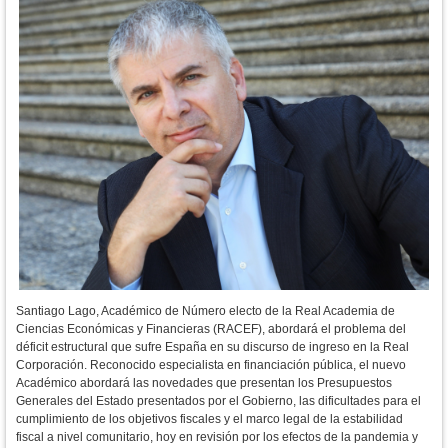
Santiago Lago, Académico de Número electo de la Real Academia de
Ciencias Económicas y Financieras (RACEF), abordará el problema del
déficit estructural que sufre España en su discurso de ingreso en la Real
Corporación. Reconocido especialista en financiación pública, el nuevo
Académico abordará las novedades que presentan los Presupuestos
Generales del Estado presentados por el Gobierno, las dificultades para el
cumplimiento de los objetivos fiscales y el marco legal de la estabilidad
fiscal a nivel comunitario, hoy en revisión por los efectos de la pandemia y