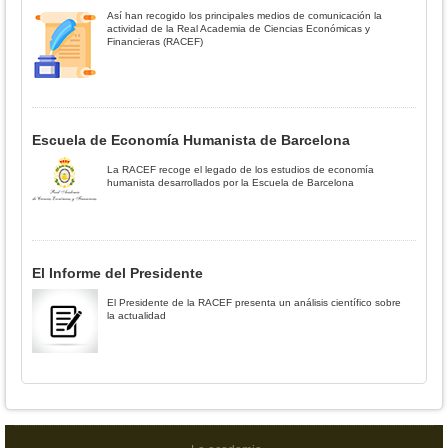
Así han recogido los principales medios de comunicación la
actividad de la Real Academia de Ciencias Económicas y
Financieras (RACEF)
Escuela de Economía Humanista de Barcelona
La RACEF recoge el legado de los estudios de economía
humanista desarrollados por la Escuela de Barcelona
El Informe del Presidente
El Presidente de la RACEF presenta un análisis científico sobre
la actualidad