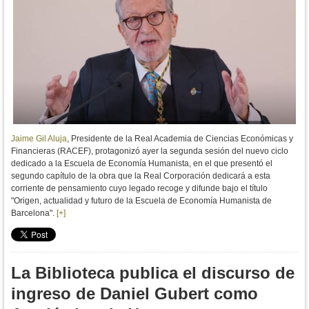
Jaime Gil Aluja
, Presidente de la Real Academia de Ciencias Económicas y
Financieras (RACEF), protagonizó ayer la segunda sesión del nuevo ciclo
dedicado a la Escuela de Economía Humanista, en el que presentó el
segundo capítulo de la obra que la Real Corporación dedicará a esta
corriente de pensamiento cuyo legado recoge y difunde bajo el título
"Origen, actualidad y futuro de la Escuela de Economía Humanista de
Barcelona".
[+]
La Biblioteca publica el discurso de
ingreso de Daniel Gubert como