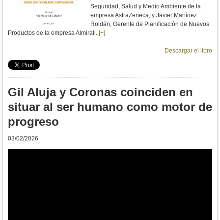
Seguridad, Salud y Medio Ambiente de la
empresa AstraZeneca, y Javier Martínez
Roldán, Gerente de Planificación de Nuevos
Productos de la empresa Almirall.
[+]
Descargar el libro
Gil Aluja y Coronas coinciden en
situar al ser humano como motor de
progreso
03/02/2026