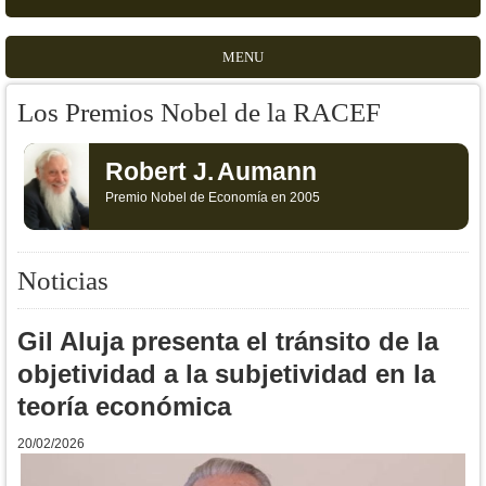
MENU
Los Premios Nobel de la RACEF
Robert J.
Aumann
Premio Nobel de Economía en 2005
Noticias
Gil Aluja presenta el tránsito de la
objetividad a la subjetividad en la
teoría económica
20/02/2026