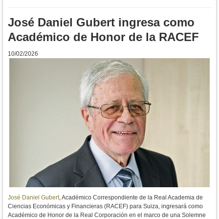
José Daniel Gubert ingresa como
Académico de Honor de la RACEF
10/02/2026
José Daniel Gubert
, Académico Correspondiente de la
Real Academia de
Ciencias Económicas y Financieras (RACEF) para Suiza, ingresará como
Académico de Honor de la Real Corporación en el marco de una Solemne