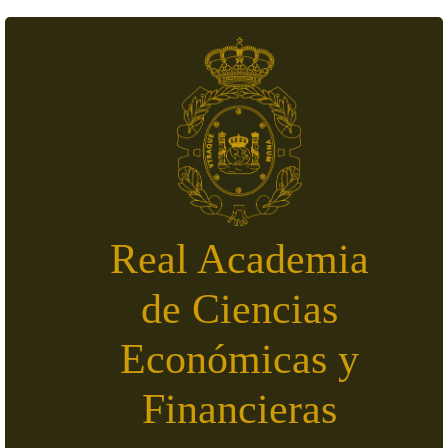
Pasar al contenido principal
Real Academia
de Ciencias
Económicas y
Financieras