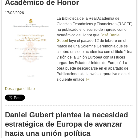
Académico de Honor
17/02/2026
La Biblioteca de la Real Academia de
Ciencias Económicas y Financieras (RACEF)
ha publicado el discurso de ingreso como
Académico de Honor que
José Daniel
Gubert
leyó el pasado 12 de febrero en el
marco de una Solemne Ceremonia que se
celebró en sede académica con el título "Una
visión de la Unión Europea con las luces
largas: los Estados Unidos de Europa". La
obra puede descargarse en el apartado de
Publicaciones de la web corporativa o en el
siguiente enlace.
[+]
Descargar el libro
Daniel Gubert plantea la necesidad
estratégica de Europa de avanzar
hacia una unión política