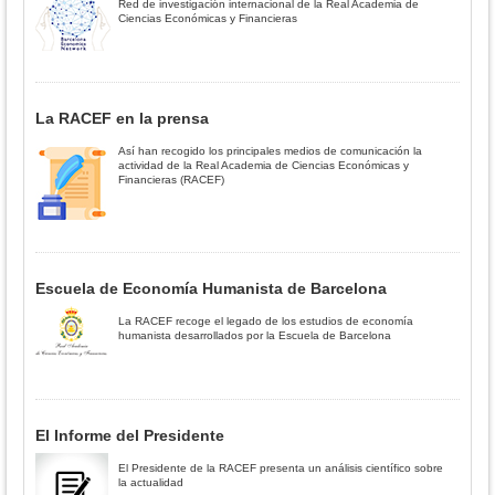
Red de investigación internacional de la Real Academia de
Ciencias Económicas y Financieras
La RACEF en la prensa
Así han recogido los principales medios de comunicación la
actividad de la Real Academia de Ciencias Económicas y
Financieras (RACEF)
Escuela de Economía Humanista de Barcelona
La RACEF recoge el legado de los estudios de economía
humanista desarrollados por la Escuela de Barcelona
El Informe del Presidente
El Presidente de la RACEF presenta un análisis científico sobre
la actualidad