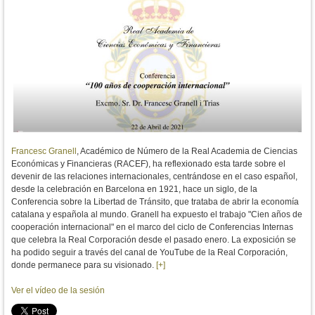
Francesc Granell
, Académico de Número de la Real Academia de Ciencias
Económicas y Financieras (RACEF), ha reflexionado esta tarde sobre el
devenir de las relaciones internacionales, centrándose en el caso español,
desde la celebración en Barcelona en 1921, hace un siglo, de la
Conferencia sobre la Libertad de Tránsito, que trataba de abrir la economía
catalana y española al mundo. Granell ha expuesto el trabajo
"Cien años de
cooperación internacional" en el marco del ciclo de Conferencias Internas
que celebra la Real Corporación desde el pasado enero. La exposición se
ha podido seguir a través del canal de YouTube de la Real Corporación,
donde permanece para su visionado.
[+]
Ver el vídeo de la sesión