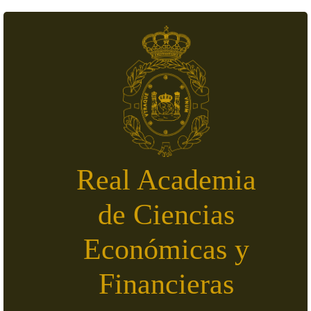
Pasar al contenido principal
Real Academia
de Ciencias
Económicas y
Financieras