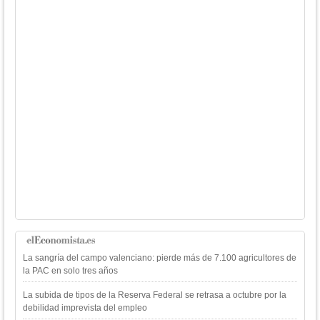
La sangría del campo valenciano: pierde más de 7.100 agricultores de
la PAC en solo tres años
La subida de tipos de la Reserva Federal se retrasa a octubre por la
debilidad imprevista del empleo