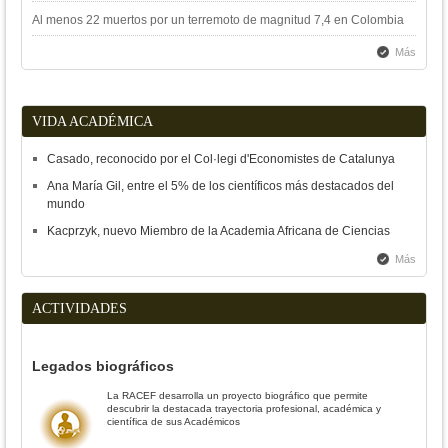
Al menos 22 muertos por un terremoto de magnitud 7,4 en Colombia
Más
VIDA ACADÉMICA
Casado, reconocido por el Col·legi d'Economistes de Catalunya
Ana María Gil, entre el 5% de los científicos más destacados del
mundo
Kacprzyk, nuevo Miembro de la Academia Africana de Ciencias
Más
ACTIVIDADES
Legados biográficos
La RACEF desarrolla un proyecto biográfico que permite
descubrir la destacada trayectoria profesional, académica y
científica de sus Académicos