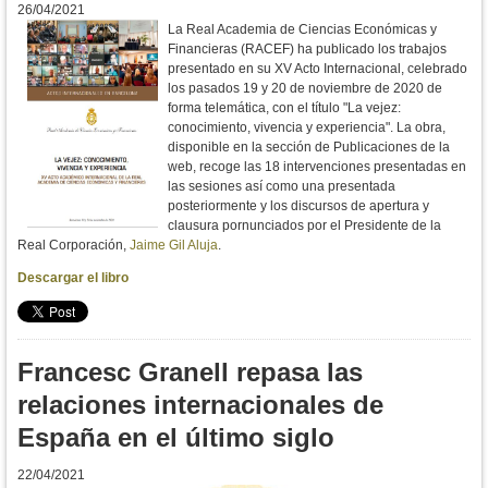
26/04/2021
La Real Academia de Ciencias Económicas y
Financieras (RACEF) ha publicado los trabajos
presentado en su XV Acto Internacional, celebrado
los pasados 19 y 20 de noviembre de 2020 de
forma telemática, con el título "La vejez:
conocimiento, vivencia y experiencia". La obra,
disponible en la sección de Publicaciones de la
web, recoge las 18 intervenciones presentadas en
las sesiones así como una presentada
posteriormente y los discursos de apertura y
clausura pornunciados por el Presidente de la
Real Corporación,
Jaime Gil Aluja
.
Descargar el libro
Francesc Granell repasa las
relaciones internacionales de
España en el último siglo
22/04/2021