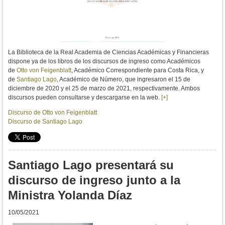
La Biblioteca de la Real Academia de Ciencias Académicas y Financieras
dispone ya de los libros de los discursos de ingreso como Académicos
de
Otto von Feigenblatt
, Académico Correspondiente para Costa Rica, y
de
Santiago Lago
, Académico de Número, que ingresaron el 15 de
diciembre de 2020 y el 25 de marzo de 2021, respectivamente. Ambos
discursos pueden consultarse y descargarse en la web.
[+]
Discurso de Otto von Feigenblatt
Discurso de Santiago Lago
Santiago Lago presentará su
discurso de ingreso junto a la
Ministra Yolanda Díaz
10/05/2021