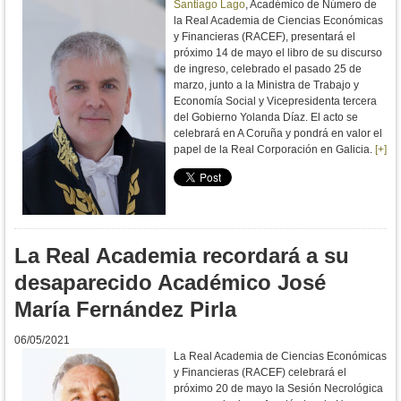
Santiago Lago
, Académico de Número de
la Real Academia de Ciencias Económicas
y Financieras (RACEF), presentará el
próximo 14 de mayo el libro de su discurso
de ingreso, celebrado el pasado 25 de
marzo, junto a la Ministra de Trabajo y
Economía Social y Vicepresidenta tercera
del Gobierno Yolanda Díaz. El acto se
celebrará en A Coruña y pondrá en valor el
papel de la Real Corporación en Galicia.
[+]
La Real Academia recordará a su
desaparecido Académico José
María Fernández Pirla
06/05/2021
La Real Academia de Ciencias Económicas
y Financieras (RACEF) celebrará el
próximo 20 de mayo la Sesión Necrológica