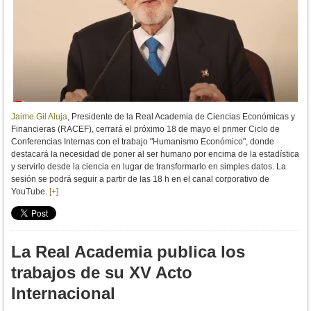
Jaime Gil Aluja
, Presidente de la Real Academia de Ciencias Económicas y
Financieras (RACEF), cerrará el próximo 18 de mayo el primer Ciclo de
Conferencias Internas con el trabajo "Humanismo Económico", donde
destacará la necesidad de poner al ser humano por encima de la estadística
y servirlo desde la ciencia en lugar de transformarlo en simples datos. La
sesión se podrá seguir a partir de las 18 h en el canal corporativo de
YouTube.
[+]
La Real Academia publica los
trabajos de su XV Acto
Internacional