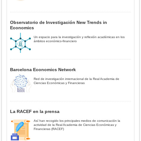
Observatorio de Investigación New Trends in
Economics
Un espacio para la investigación y reflexión académicas en los
ámbitos económico-financiero
Barcelona Economics Network
Red de investigación internacional de la Real Academia de
Ciencias Económicas y Financieras
La RACEF en la prensa
Así han recogido los principales medios de comunicación la
actividad de la Real Academia de Ciencias Económicas y
Financieras (RACEF)