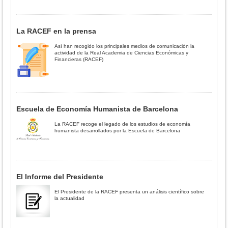
La RACEF en la prensa
Así han recogido los principales medios de comunicación la
actividad de la Real Academia de Ciencias Económicas y
Financieras (RACEF)
Escuela de Economía Humanista de Barcelona
La RACEF recoge el legado de los estudios de economía
humanista desarrollados por la Escuela de Barcelona
El Informe del Presidente
El Presidente de la RACEF presenta un análisis científico sobre
la actualidad