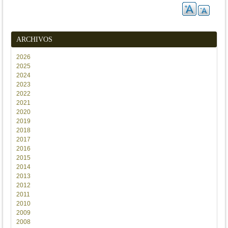
ARCHIVOS
2026
2025
2024
2023
2022
2021
2020
2019
2018
2017
2016
2015
2014
2013
2012
2011
2010
2009
2008