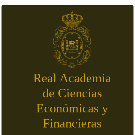
Pasar al contenido principal
Real Academia
de Ciencias
Económicas y
Financieras