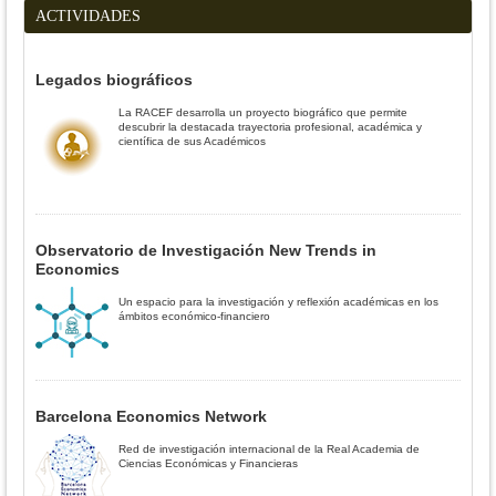
ACTIVIDADES
Legados biográficos
La RACEF desarrolla un proyecto biográfico que permite
descubrir la destacada trayectoria profesional, académica y
científica de sus Académicos
Observatorio de Investigación New Trends in
Economics
Un espacio para la investigación y reflexión académicas en los
ámbitos económico-financiero
Barcelona Economics Network
Red de investigación internacional de la Real Academia de
Ciencias Económicas y Financieras