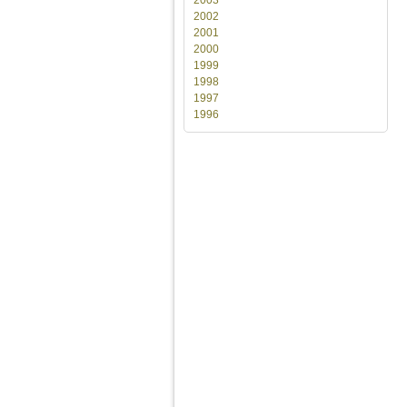
2002
2001
2000
1999
1998
1997
1996