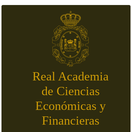
Pasar al contenido principal
Real Academia
de Ciencias
Económicas y
Financieras