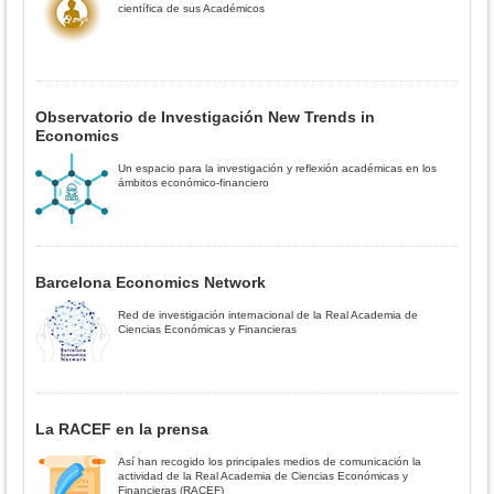
científica de sus Académicos
Observatorio de Investigación New Trends in
Economics
Un espacio para la investigación y reflexión académicas en los
ámbitos económico-financiero
Barcelona Economics Network
Red de investigación internacional de la Real Academia de
Ciencias Económicas y Financieras
La RACEF en la prensa
Así han recogido los principales medios de comunicación la
actividad de la Real Academia de Ciencias Económicas y
Financieras (RACEF)