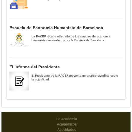
Escuela de Economía Humanista de Barcelona
La RACEF recoge el legado de los estudios de economía
humanista desarrollados por la Escuela de Barcelona
El Informe del Presidente
El Presidente de la RACEF presenta un análisis científico sobre
la actualidad
La academia
Académicos
Actividades