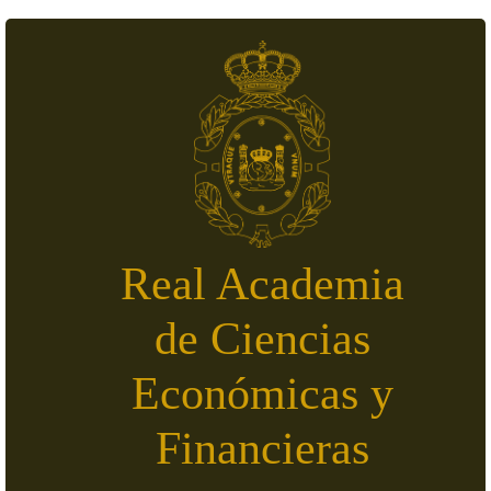
Pasar al contenido principal
Real Academia
de Ciencias
Económicas y
Financieras