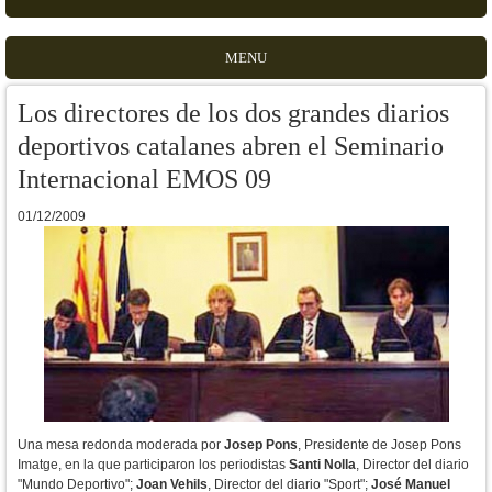
MENU
Los directores de los dos grandes diarios
deportivos catalanes abren el Seminario
Internacional EMOS 09
01/12/2009
Una mesa redonda moderada por
Josep Pons
, Presidente de Josep Pons
Imatge, en la que participaron los periodistas
Santi Nolla
, Director del diario
"Mundo Deportivo";
Joan Vehils
, Director del diario "Sport";
José Manuel