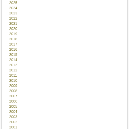
2025
2024
2023
2022
2021
2020
2019
2018
2017
2016
2015
2014
2013
2012
2011
2010
2009
2008
2007
2006
2005
2004
2003
2002
2001